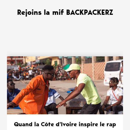
Rejoins la mif BACKPACKERZ
WANT MORE ?
Quand la Côte d’Ivoire inspire le rap