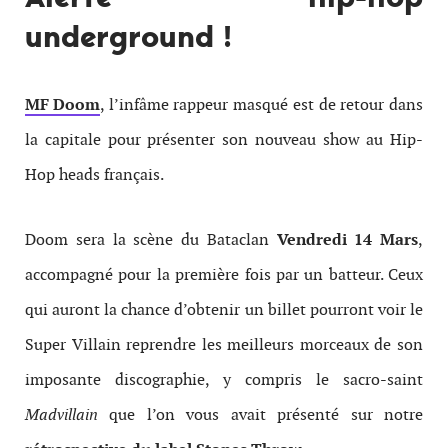
underground !
MF Doom
, l’infâme rappeur masqué est de retour dans
la capitale pour présenter son nouveau show au Hip-
Hop heads français.
Doom sera la scène du Bataclan
Vendredi 14 Mars
,
accompagné pour la première fois par un batteur. Ceux
qui auront la chance d’obtenir un billet pourront voir le
Super Villain reprendre les meilleurs morceaux de son
imposante discographie, y compris le sacro-saint
Madvillain
que l’on vous avait présenté sur notre