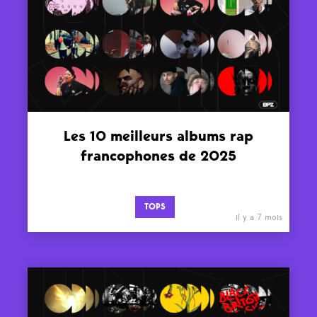
Les 10 meilleurs albums rap
francophones de 2025
TOPS
il y a 7 mois