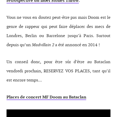
rétrospective du label Stones Throw
.
Vous ne vous en doutez peut-être pas mais Doom est le
genre de rappeur qui peut faire déplacer des mecs de
Londres, Berlin ou Barcelone jusqu’à Paris. Surtout
depuis qu’un
Madvillain 2
a été annoncé en 2014 !
Un conseil donc, pour être sûr d’être au Bataclan
vendredi prochain, RESERVEZ VOS PLACES, tant qu’il
est encore temps…
Places de concert MF Doom au Bataclan