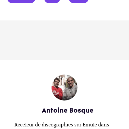
Antoine Bosque
Receleur de discographies sur Emule dans