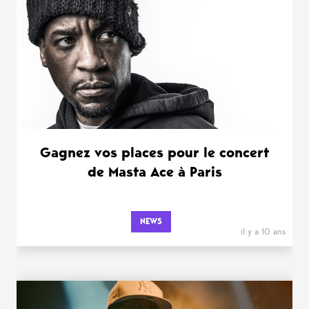
Gagnez vos places pour le concert
de Masta Ace à Paris
NEWS
il y a 10 ans