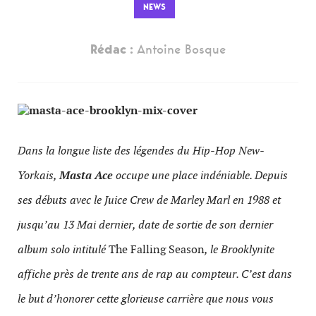
NEWS
Rédac :
Antoine Bosque
Dans la longue liste des légendes du Hip-Hop New-
Yorkais,
Masta Ace
occupe une place indéniable. Depuis
ses débuts avec le Juice Crew de Marley Marl en 1988 et
jusqu’au 13 Mai dernier, date de sortie de son dernier
album solo intitulé
The Falling Season
, le Brooklynite
affiche près de trente ans de rap au compteur. C’est dans
le but d’honorer cette glorieuse carrière que nous vous