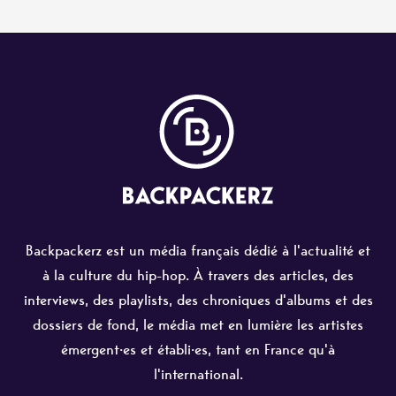
Backpackerz est un média français dédié à l'actualité et
à la culture du hip-hop. À travers des articles, des
interviews, des playlists, des chroniques d'albums et des
dossiers de fond, le média met en lumière les artistes
émergent·es et établi·es, tant en France qu'à
l'international.