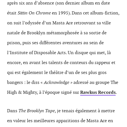
après six ans d’absence (son dernier album en date
était
Sittin On Chrome
en 1995). Dans cet album-fiction,
on suit l’odyssée d’un Masta Ace retrouvant sa ville
natale de Brooklyn métamorphosée à sa sortie de
prison, puis ses différentes aventures au sein de
l’Institute of Disposable Arts. Un disque qui met, là
encore, en avant les talents de conteurs du rappeur et
qui est également le théâtre d’un de ses plus gros
bangers : le diss «
Acknowledge »
adressé au groupe The
High & Mighty, à l’époque signé sur
Rawkus Records
.
Dans
The Brooklyn Tape
, je tenais également à mettre
en valeur les meilleures apparitions de Masta Ace en