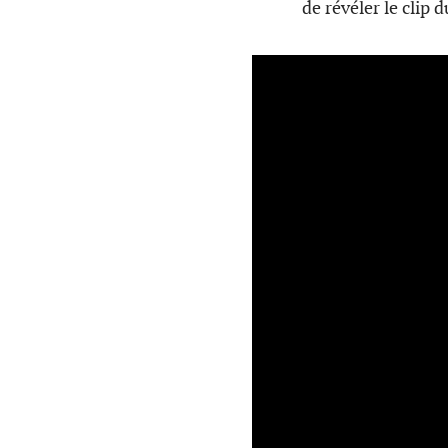
de révéler le clip 