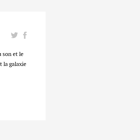
son et le
 la galaxie