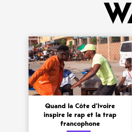
W
Quand la Côte d’Ivoire
inspire le rap et la trap
francophone