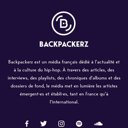
Backpackerz est un média français dédié à l'actualité et
à la culture du hip-hop. À travers des articles, des
interviews, des playlists, des chroniques d'albums et des
dossiers de fond, le média met en lumière les artistes
émergent·es et établi·es, tant en France qu'à
l'international.