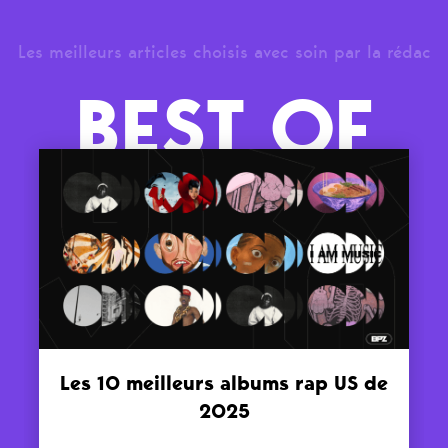
Les meilleurs articles choisis avec soin par la rédac
BEST OF
Les 10 meilleurs albums rap US de
2025