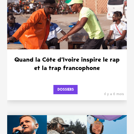
Quand la Côte d’Ivoire inspire le rap
et la trap francophone
DOSSIERS
il y a 6 mois