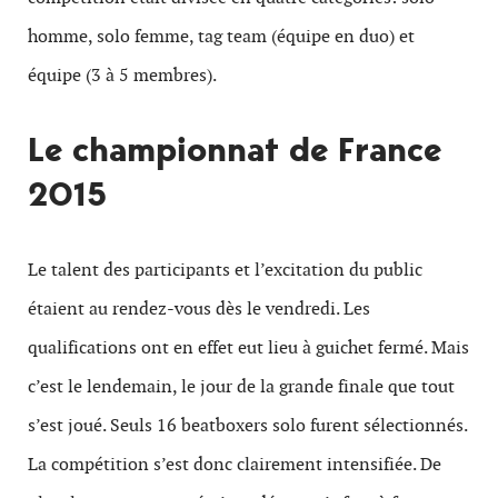
homme, solo femme, tag team (équipe en duo) et
équipe (3 à 5 membres).
Le championnat de France
2015
Le talent des participants et l’excitation du public
étaient au rendez-vous dès le vendredi. Les
qualifications ont en effet eut lieu à guichet fermé. Mais
c’est le lendemain, le jour de la grande finale que tout
s’est joué. Seuls 16 beatboxers solo furent sélectionnés.
La compétition s’est donc clairement intensifiée. De