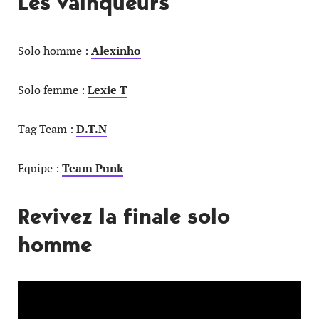
Les vainqueurs
Solo homme :
Alexinho
Solo femme :
Lexie T
Tag Team :
D.T.N
Equipe :
Team Punk
Revivez la finale solo
homme