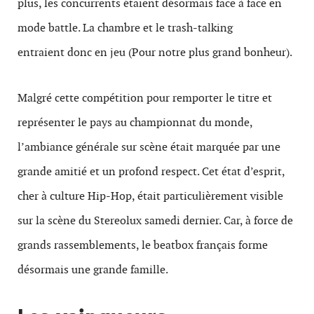
plus, les concurrents étaient désormais face à face en
mode battle. La chambre et le trash-talking
entraient donc en jeu (Pour notre plus grand bonheur).
Malgré cette compétition pour remporter le titre et
représenter le pays au championnat du monde,
l’ambiance générale sur scène était marquée par une
grande amitié et un profond respect. Cet état d’esprit,
cher à culture Hip-Hop, était particulièrement visible
sur la scène du Stereolux samedi dernier. Car, à force de
grands rassemblements, le beatbox français forme
désormais une grande famille.