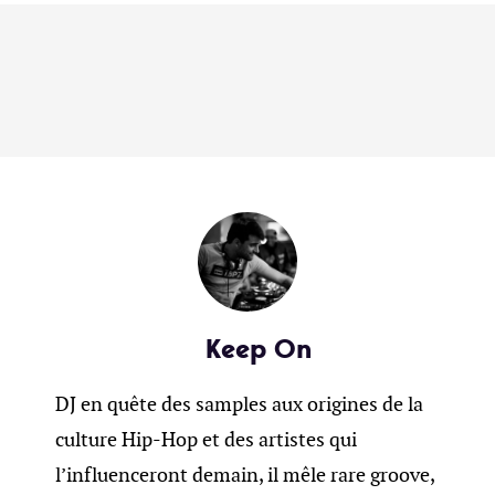
Keep On
DJ en quête des samples aux origines de la
culture Hip-Hop et des artistes qui
l’influenceront demain, il mêle rare groove,