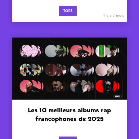
TOPS
il y a 7 mois
Les 10 meilleurs albums rap
francophones de 2025