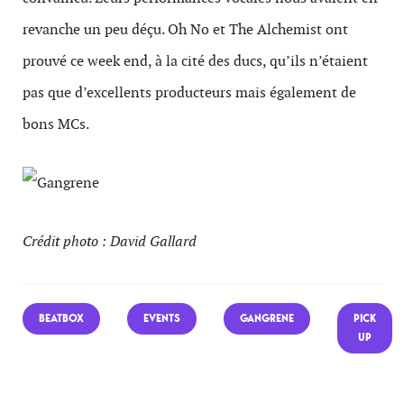
revanche un peu déçu. Oh No et The Alchemist ont
prouvé ce week end, à la cité des ducs, qu’ils n’étaient
pas que d’excellents producteurs mais également de
bons MCs.
Crédit photo : David Gallard
BEATBOX
EVENTS
GANGRENE
PICK
UP