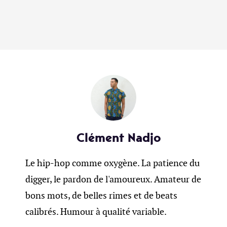
Clément Nadjo
Le hip-hop comme oxygène. La patience du
digger, le pardon de l'amoureux. Amateur de
bons mots, de belles rimes et de beats
calibrés. Humour à qualité variable.