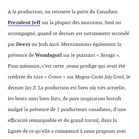
A la production, on retrouve la patte du Canadien
Prezident Jeff
sur la plupart des morceaux. Seul ou
accompagné, quand ce dernier est notamment secondé
par
Deezy
ou Josh Arcé. Mentionnons également la
présence de
Wondagurl
sur le puissant «
Savage
».
Pour mémoire, c’est cette jeune prodige qui avait été
créditée du titre «
Crown
» sur
Magna Carta Joly Grail
, le
dernier Jay Z. La production est bien sûr très actuelle,
les beats sont bien faits, de pure inspiration british
malgré la présence de 2 producteurs canadiens, d’une
efficacité remarquable et du grand travail, dans la
lignée de ce qu’elle a commencé à nous proposer avec