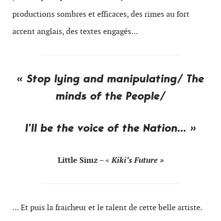
productions sombres et efficaces, des rimes au fort
accent anglais, des textes engagés…
« Stop lying and manipulating/
The
minds of the People/
I’ll be the voice of the Nation… »
Little Simz
– «
Kiki’s Future »
… Et puis la fraicheur et le talent de cette belle artiste.