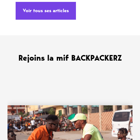
Voir tous ses articles
Rejoins la mif BACKPACKERZ
WANT MORE ?