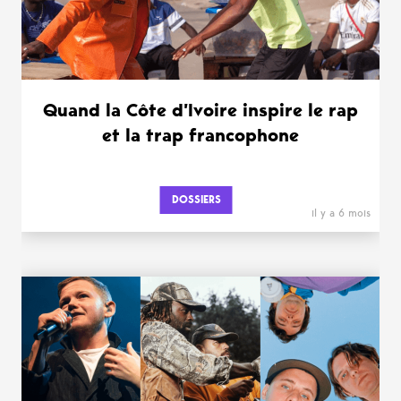
Quand la Côte d’Ivoire inspire le rap
et la trap francophone
DOSSIERS
il y a 6 mois