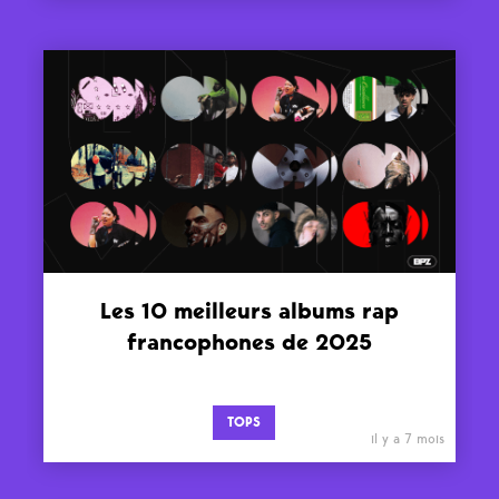
Les 10 meilleurs albums rap
francophones de 2025
TOPS
il y a 7 mois