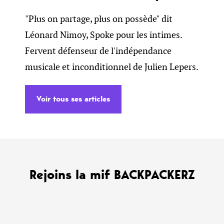
"Plus on partage, plus on possède" dit
Léonard Nimoy, Spoke pour les intimes.
Fervent défenseur de l'indépendance
musicale et inconditionnel de Julien Lepers.
Voir tous ses articles
Rejoins la mif BACKPACKERZ