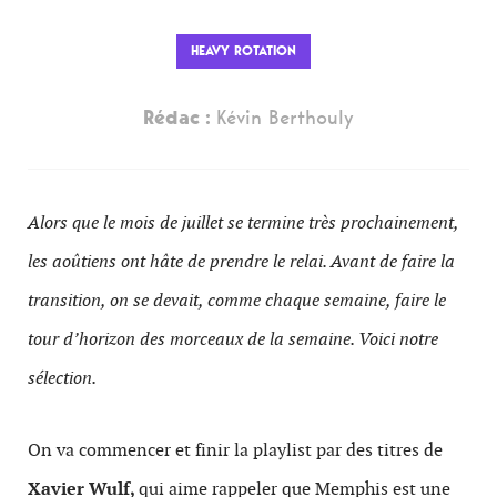
HEAVY ROTATION
Rédac :
Kévin Berthouly
Alors que le mois de juillet se termine très prochainement,
les aoûtiens ont hâte de prendre le relai. Avant de faire la
transition, on se devait, comme chaque semaine, faire le
tour d’horizon des morceaux de la semaine. Voici notre
sélection.
On va commencer et finir la playlist par des titres de
Xavier Wulf,
qui aime rappeler que Memphis est une