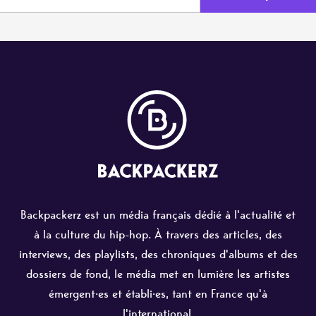
Backpackerz est un média français dédié à l'actualité et
à la culture du hip-hop. À travers des articles, des
interviews, des playlists, des chroniques d'albums et des
dossiers de fond, le média met en lumière les artistes
émergent·es et établi·es, tant en France qu'à
l'international.