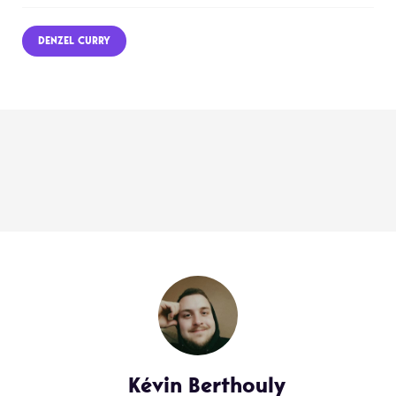
DENZEL CURRY
Kévin Berthouly