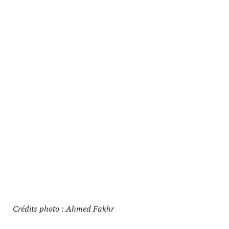
Crédits photo : Ahmed Fakhr