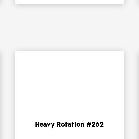
Heavy Rotation #262