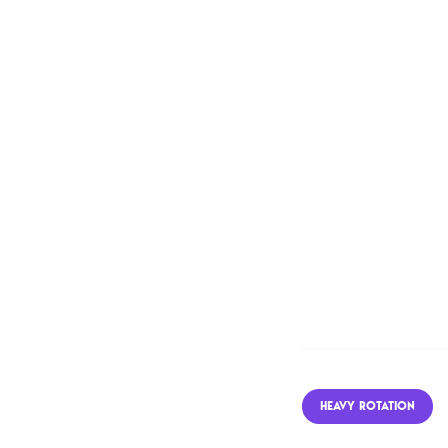
HEAVY ROTATION