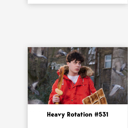
Heavy Rotation #531