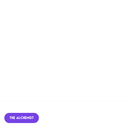
THE ALCHEMIST