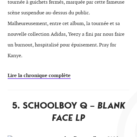
tournée à guichets fermés, marquée par cette fameuse
scène suspendue au-dessus du public.
Malheureusement, entre cet album, la tournée et sa
nouvelle collection Adidas, Yeezy a fini par nous faire
un burnout, hospitalisé pour épuisement. Pray for
Kanye.
Lire la chronique complète
5. SCHOOLBOY Q –
BLANK
FACE LP