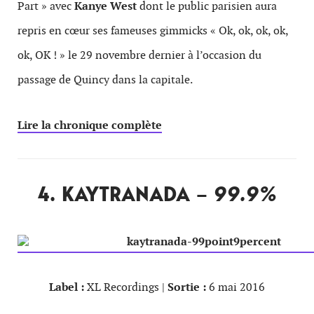
Part » avec
Kanye West
dont le public parisien aura
repris en cœur ses fameuses gimmicks « Ok, ok, ok, ok,
ok, OK ! » le 29 novembre dernier à l’occasion du
passage de Quincy dans la capitale.
Lire la chronique complète
4. KAYTRANADA –
99.9%
Label :
XL Recordings |
Sortie :
6 mai 2016