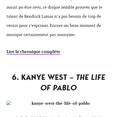
aurait pu être revu, ce disque semble prouver que le
talent de Kendrick Lamar n’a pas besoin de trop de
vernis pour s’exprimer. Encore un beau moment de
musique certainement pas anonyme.
Lire la chronique complète
6. KANYE WEST –
THE LIFE
OF PABLO