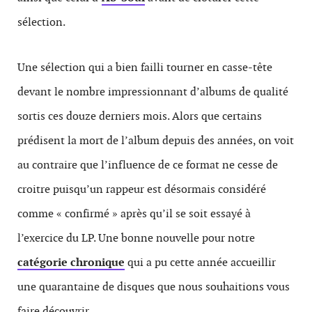
sélection.
Une sélection qui a bien failli tourner en casse-tête
devant le nombre impressionnant d’albums de qualité
sortis ces douze derniers mois. Alors que certains
prédisent la mort de l’album depuis des années, on voit
au contraire que l’influence de ce format ne cesse de
croitre puisqu’un rappeur est désormais considéré
comme « confirmé » après qu’il se soit essayé à
l’exercice du LP. Une bonne nouvelle pour notre
catégorie chronique
qui a pu cette année accueillir
une quarantaine de disques que nous souhaitions vous
faire découvrir.