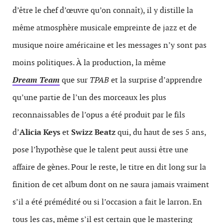
d’être le chef d’œuvre qu’on connaît), il y distille la
même atmosphère musicale empreinte de jazz et de
musique noire américaine et les messages n’y sont pas
moins politiques. À la production, la même
Dream Team
que sur
TPAB
et la surprise d’apprendre
qu’une partie de l’un des morceaux les plus
reconnaissables de l’opus a été produit par le fils
d’
Alicia Keys
et
Swizz Beatz
qui, du haut de ses 5 ans,
pose l’hypothèse que le talent peut aussi être une
affaire de gènes. Pour le reste, le titre en dit long sur la
finition de cet album dont on ne saura jamais vraiment
s’il a été prémédité ou si l’occasion a fait le larron. En
tous les cas, même s’il est certain que le mastering