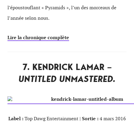
l’époustouflant « Pyramids », l’un des morceaux de
l’année selon nous.
Lire la chronique complète
7. KENDRICK LAMAR –
UNTITLED UNMASTERED.
Label :
Top Dawg Entertainment |
Sortie :
4 mars 2016