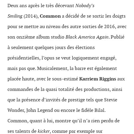
Deux ans après le très décevant
Nobody’s
Smiling
(2014),
Common
a décidé de se sortir les doigts
pour se mettre au niveau des autre sorties de 2016, avec
son onzième album studio
Black America Again
. Publié
à seulement quelques jours des élections
présidentielles, l’opus se veut logiquement engagé,
mais pas que. Musicalement, la barre est également
placée haute, avec le sous-estimé
Karriem Riggins
aux
commandes de la quasi totalité des productions, ainsi
que la présence d’invités de prestige tels que Stevie
Wonder, John Legend ou encore le fidèle Bilal.
Common, quant à lui, montre qu’il n’a rien perdu de
ses talents de
kicker
, comme par exemple sur