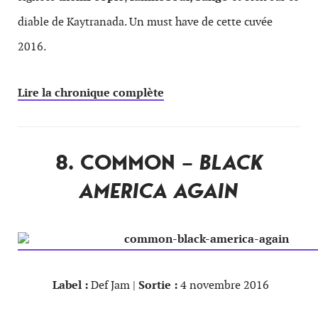
diable de Kaytranada. Un must have de cette cuvée
2016.
Lire la chronique complète
8. COMMON –
BLACK
AMERICA AGAIN
Label :
Def Jam |
Sortie :
4 novembre 2016