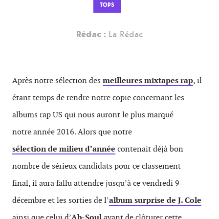
TOPS
Rédac :
La Rédac
Après notre sélection des
meilleures mixtapes rap
, il
étant temps de rendre notre copie concernant les
albums rap US qui nous auront le plus marqué
notre année 2016. Alors que notre
sélection de milieu d’année
contenait déjà bon
nombre de sérieux candidats pour ce classement
final, il aura fallu attendre jusqu’à ce vendredi 9
décembre et les sorties de l’
album surprise de J. Cole
ainsi que celui d’
Ab-Soul
avant de clôturer cette