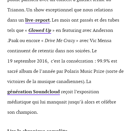
Trianon. Un show exceptionnel que nous relations
dans un
live-report
. Les mois ont passés et des tubes
tels que «
Glowed Up
» en featuring avec Anderson
.Paak ou encore «
Drive Me Crazy
» avec Vic Mensa
continuent de retentir dans nos soirées. Le
19 septembre 2016, c’est la consécration : 99.9% est
sacré album de l’année par Polaris Music Prize (sorte de
victoires de la musique canadiennes). La
génération Soundcloud
reçoit l’exposition
médiatique qui lui manquait jusqu’à alors et célèbre
son champion.