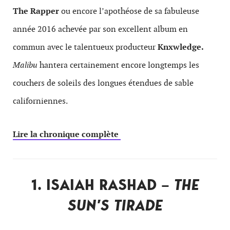
The Rapper
ou encore l’apothéose de sa fabuleuse
année 2016 achevée par son excellent album en
commun avec le talentueux producteur
Knxwledge.
Malibu
hantera certainement encore longtemps les
couchers de soleils des longues étendues de sable
californiennes.
Lire la chronique complète
1. ISAIAH RASHAD –
THE
SUN’S TIRADE