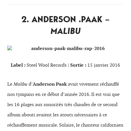
2. ANDERSON .PAAK –
MALIBU
Label :
Steel Wool Records |
Sortie :
15 janvier 2016
Le
Malibu
d’
Anderson Paak
avait vivement réchauffé
nos tympans en ce début d’année 2016. Il est vrai que
les 16 plages aux sonorités très chaudes de ce second
album abouti avaient les atouts nécessaires à ce
réchauffement musicale. Solaire, le chanteur californien