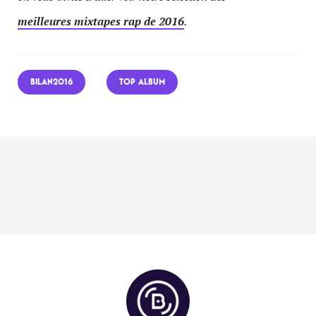
meilleures mixtapes rap de 2016
.
BILAN2016
TOP ALBUM