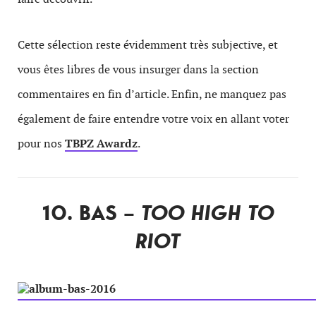
Cette sélection reste évidemment très subjective, et
vous êtes libres de vous insurger dans la section
commentaires en fin d’article. Enfin, ne manquez pas
également de faire entendre votre voix en allant voter
pour nos
TBPZ Awardz
.
10. BAS –
TOO HIGH TO
RIOT