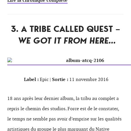
Lire la chronique complète
3. A TRIBE CALLED QUEST –
WE GOT IT FROM HERE…
Label :
Epic |
Sortie :
11 novembre 2016
18 ans après leur dernier album, la tribu au complet a
repris le chemin des studios. Force est de le constater,
le temps ne semble pas avoir d’emprise sur les qualités
artistiques du groupe le plus marquant du Native