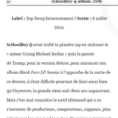
Label :
Top Dawg Entertainment l
Sortie :
8 juillet
2016
ScHoolBoy Q
avait trollé la planète rap en utilisant le
« mème Crying Michael Jordan » puis la gueule
de Trump, pour la version deluxe, pour annoncer son
album
Blank Face LP
. Serein à l’approche de la sortie de
ce dernier, il était difficile pourtant de faire aussi bien
qu’
Oxymoron
, la grande sœur naît deux ans auparavant.
Mais c’est mal connaître le natif allemand qui a su
s’entourer de producteurs, compositeurs, rappeurs, plus