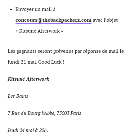
Envoyer un mail à
concours@thebackpackerz.com
avec l’objet
« Kitsuné Afterwork »
Les gagnants seront prévenus par réponse de mail le
lundi 21 mai. Good Luck !
Kitsuné Afterwork
Les Bains
7 Rue du Bourg l’Abbé, 75003 Paris
Jeudi 24 mai à 20h.