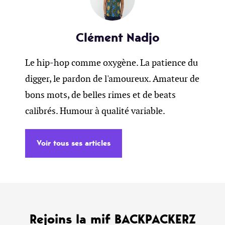
Clément Nadjo
Le hip-hop comme oxygène. La patience du
digger, le pardon de l'amoureux. Amateur de
bons mots, de belles rimes et de beats
calibrés. Humour à qualité variable.
Voir tous ses articles
Rejoins la mif BACKPACKERZ