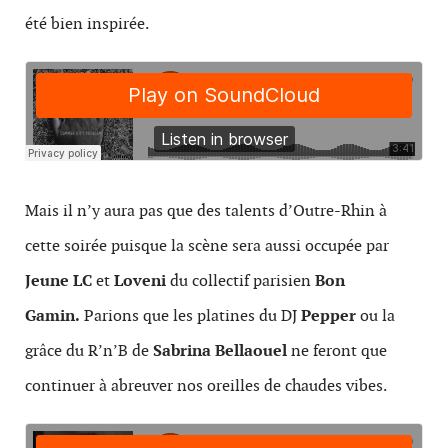
été bien inspirée.
Mais il n’y aura pas que des talents d’Outre-Rhin à
cette soirée puisque la scène sera aussi occupée par
Jeune LC
et
Loveni
du collectif parisien
Bon
Gamin.
Parions que les platines du DJ
Pepper
ou la
grâce du R’n’B de
Sabrina Bellaouel
ne feront que
continuer à abreuver nos oreilles de chaudes vibes.