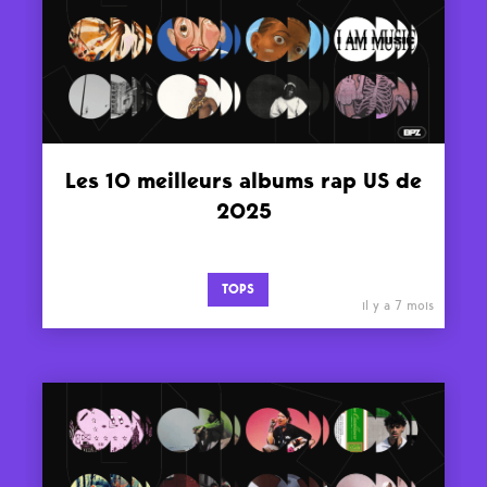
Les 10 meilleurs albums rap US de
2025
TOPS
il y a 7 mois