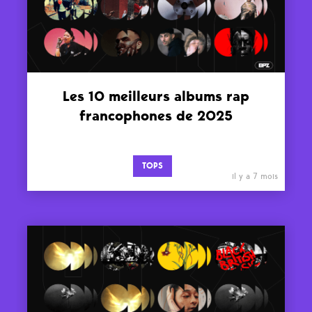
Les 10 meilleurs albums rap
francophones de 2025
TOPS
il y a 7 mois