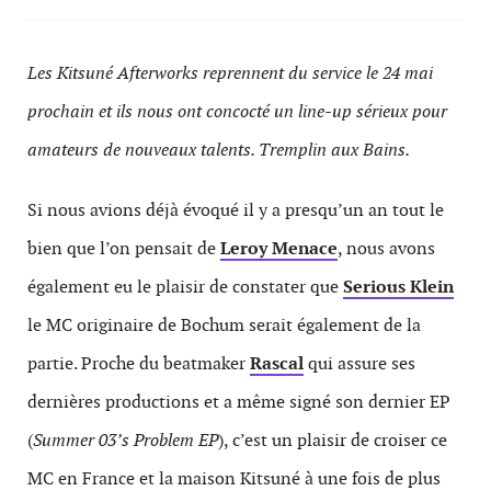
Les Kitsuné Afterworks reprennent du service le 24 mai
prochain et ils nous ont concocté un line-up sérieux pour
amateurs de nouveaux talents. Tremplin aux Bains.
Si nous avions déjà évoqué il y a presqu’un an tout le
bien que l’on pensait de
Leroy Menace
, nous avons
également eu le plaisir de constater que
Serious Klein
le MC originaire de Bochum serait également de la
partie. Proche du beatmaker
Rascal
qui assure ses
dernières productions et a même signé son dernier EP
(
Summer 03’s Problem EP
), c’est un plaisir de croiser ce
MC en France et la maison Kitsuné à une fois de plus