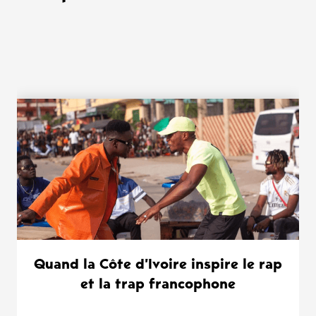
WANT MORE ?
Quand la Côte d’Ivoire inspire le rap
et la trap francophone