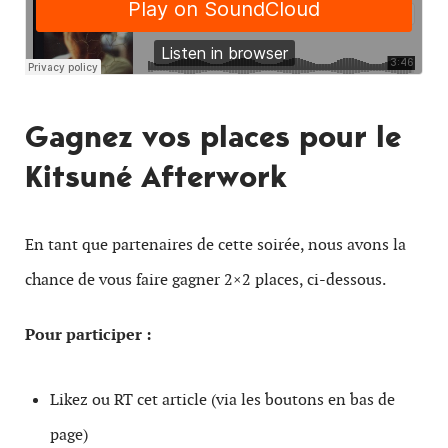
Gagnez vos places pour le
Kitsuné Afterwork
En tant que partenaires de cette soirée, nous avons la
chance de vous faire gagner 2×2 places, ci-dessous.
Pour participer :
Likez ou RT cet article (via les boutons en bas de
page)