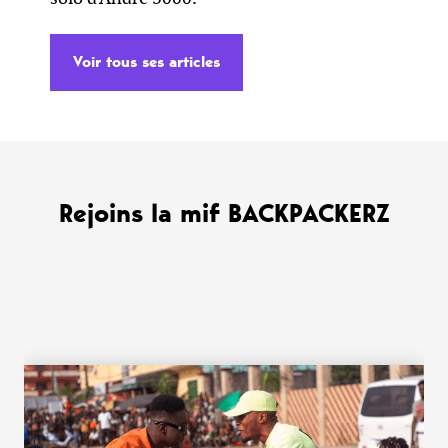
Voir tous ses articles
Rejoins la mif BACKPACKERZ
WANT MORE ?