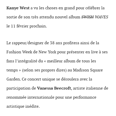
Kanye West
a vu les choses en grand pour célébrer la
sortie de son très attendu nouvel album
SWISH
WAVES
le 11 février prochain.
Le rappeur/designer de 38 ans profitera ainsi de la
Fashion Week de New York pour présenter en live à ses
fans l’intégralité du « meilleur album de tous les
temps » (selon ses propres dires) au Madison Square
Garden. Ce concert unique se déroulera avec la
participation de
Vanessa Beecroft
, artiste italienne de
renommée internationale pour une performance
artistique inédite.