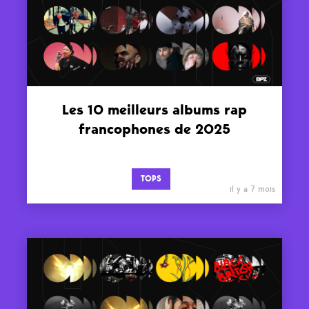
Les 10 meilleurs albums rap
francophones de 2025
TOPS
il y a 7 mois