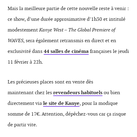
Mais la meilleure partie de cette nouvelle reste à venir :
ce show, d’une durée approximative d’1h30 et intitulé
modestement
Kanye West – The Global Premiere of
WAVES
, sera également retransmis en direct et en
exclusivité dans
44 salles de cinéma
françaises le jeudi
11 février à 22h.
Les précieuses places sont en vente dès
maintenant chez les
revendeurs habituels
ou bien
directement via
le site de Kanye
, pour la modique
somme de 17€. Attention, dépêchez-vous car ça risque
de partir vite.