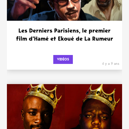
Les Derniers Parisiens, le premier
film d’Hamé et Ekoué de La Rumeur
VIDÉOS
il y a 9 ans