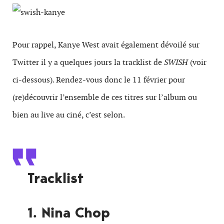
Pour rappel, Kanye West avait également dévoilé sur
Twitter il y a quelques jours la tracklist de
SWISH
(voir
ci-dessous). Rendez-vous donc le 11 février pour
(re)découvrir l’ensemble de ces titres sur l’album ou
bien au live au ciné, c’est selon.
Tracklist
1. Nina Chop