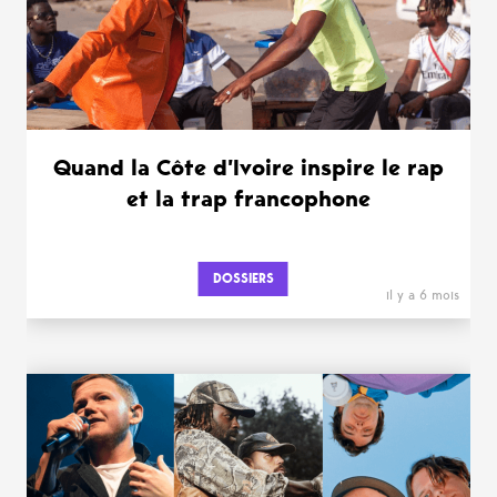
Quand la Côte d’Ivoire inspire le rap
et la trap francophone
DOSSIERS
il y a 6 mois