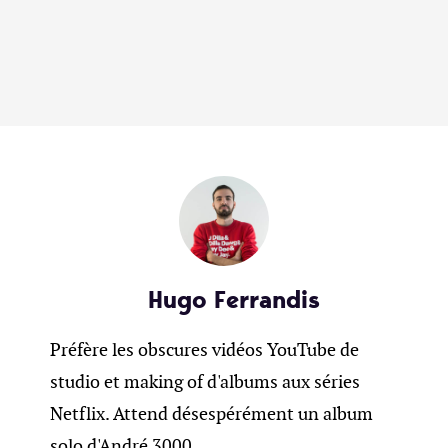
Hugo Ferrandis
Préfère les obscures vidéos YouTube de
studio et making of d'albums aux séries
Netflix. Attend désespérément un album
solo d'André 3000.