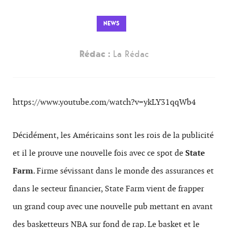
NEWS
Rédac :
La Rédac
https://www.youtube.com/watch?v=ykLY31qqWb4
Décidément, les Américains sont les rois de la publicité
et il le prouve une nouvelle fois avec ce spot de
State
Farm
. Firme sévissant dans le monde des assurances et
dans le secteur financier, State Farm vient de frapper
un grand coup avec une nouvelle pub mettant en avant
des basketteurs NBA sur fond de rap. Le basket et le