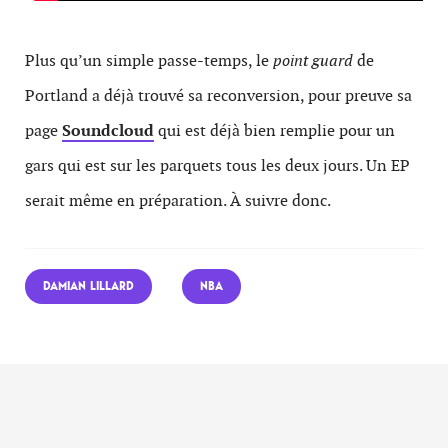
Plus qu’un simple passe-temps, le
point guard
de
Portland a déjà trouvé sa reconversion, pour preuve sa
page
Soundcloud
qui est déjà bien remplie pour un
gars qui est sur les parquets tous les deux jours. Un EP
serait même en préparation. À suivre donc.
DAMIAN LILLARD
NBA