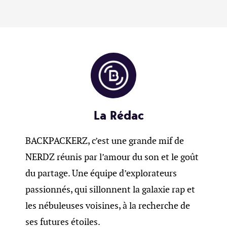
La Rédac
BACKPACKERZ, c’est une grande mif de
NERDZ réunis par l’amour du son et le goût
du partage. Une équipe d’explorateurs
passionnés, qui sillonnent la galaxie rap et
les nébuleuses voisines, à la recherche de
ses futures étoiles.