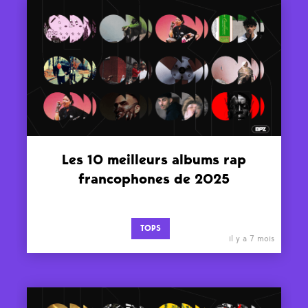
Les 10 meilleurs albums rap
francophones de 2025
TOPS
il y a 7 mois