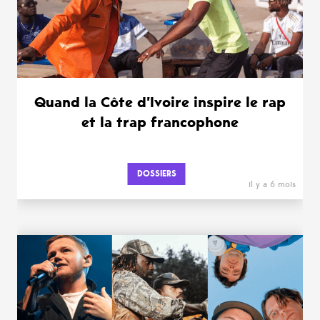
Quand la Côte d’Ivoire inspire le rap
et la trap francophone
DOSSIERS
il y a 6 mois