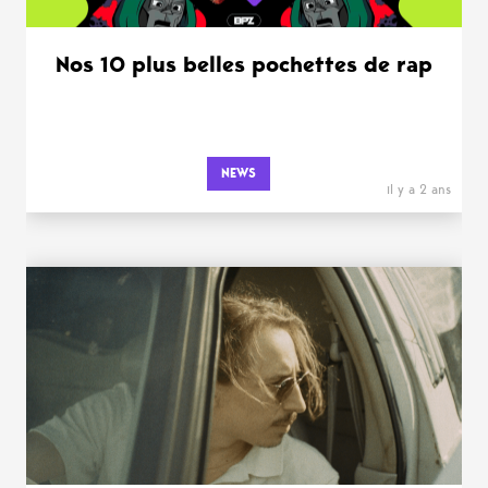
Nos 10 plus belles pochettes de rap
NEWS
il y a 2 ans