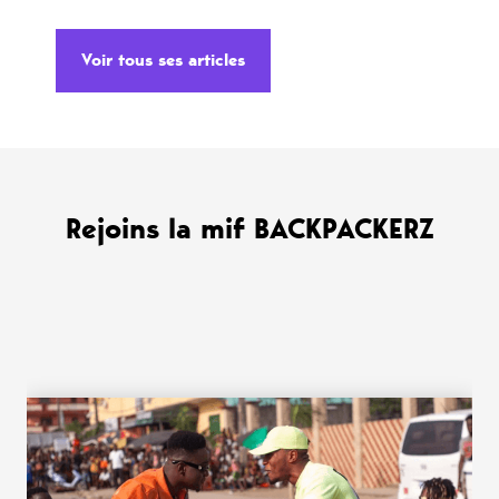
Voir tous ses articles
Rejoins la mif BACKPACKERZ
WANT MORE ?