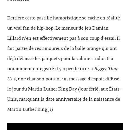
Derrière cette pastille humoristique se cache en réalité
un vrai fan de hip-hop. Le meneur de jeu Damian
Lillard n’en est effectivement pas à son coup d’essai. Il
fait partie de ces amoureux de la balle orange qui ont
déjà délaissé les parquets pour la cabine studio. Il a
notamment enregistré il y a peu le titre
« Bigger Than
Us »
, u
ne chanson portant un message d’espoir diffusé
le jour du Martin Luther King Day (jour férié, aux États-
Unis, marquant la date anniversaire de la naissance de
Martin Luther King Jr)