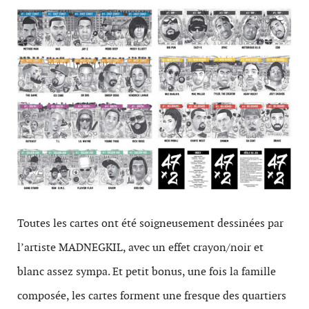
Toutes les cartes ont été soigneusement dessinées par
l’artiste MADNEGKIL, avec un effet crayon/noir et
blanc assez sympa. Et petit bonus, une fois la famille
composée, les cartes forment une fresque des quartiers