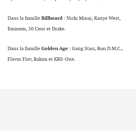
Dans la famille
Billboard
: Nicki Minaj, Kanye West,
Eminem, 50 Cent et Drake.
Dans la famille
Golden Age
: Gang Starr, Run D.M.C.,
Flavor Flav, Rakim et KRS-One.