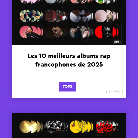
Les 10 meilleurs albums rap
francophones de 2025
TOPS
il y a 7 mois