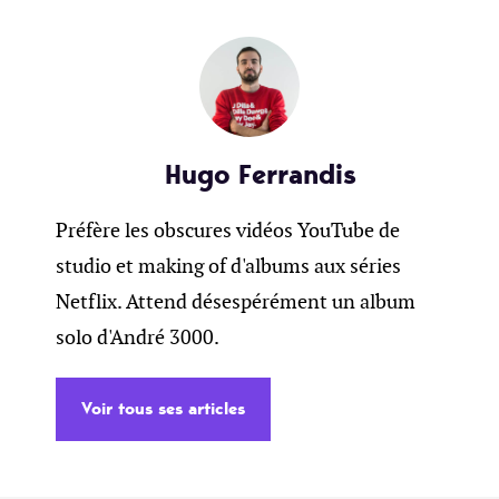
Hugo Ferrandis
Préfère les obscures vidéos YouTube de
studio et making of d'albums aux séries
Netflix. Attend désespérément un album
solo d'André 3000.
Voir tous ses articles