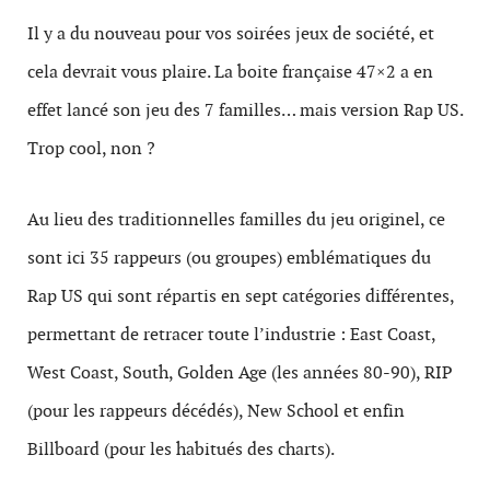
Il y a du nouveau pour vos soirées jeux de société, et
cela devrait vous plaire. La boite française 47×2 a en
effet lancé son jeu des 7 familles… mais version Rap US.
Trop cool, non ?
Au lieu des traditionnelles familles du jeu originel, ce
sont ici 35 rappeurs (ou groupes) emblématiques du
Rap US qui sont répartis en sept catégories différentes,
permettant de retracer toute l’industrie : East Coast,
West Coast, South, Golden Age (les années 80-90), RIP
(pour les rappeurs décédés), New School et enfin
Billboard (pour les habitués des charts).