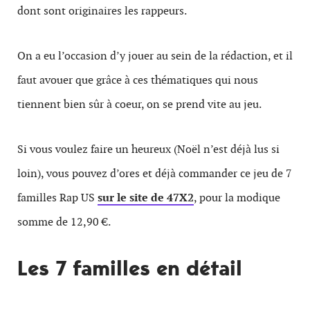
dont sont originaires les rappeurs.
On a eu l’occasion d’y jouer au sein de la rédaction, et il
faut avouer que grâce à ces thématiques qui nous
tiennent bien sûr à coeur, on se prend vite au jeu.
Si vous voulez faire un heureux (Noël n’est déjà lus si
loin), vous pouvez d’ores et déjà commander ce jeu de 7
familles Rap US
sur le site de 47X2
, pour la modique
somme de 12,90 €.
Les 7 familles en détail