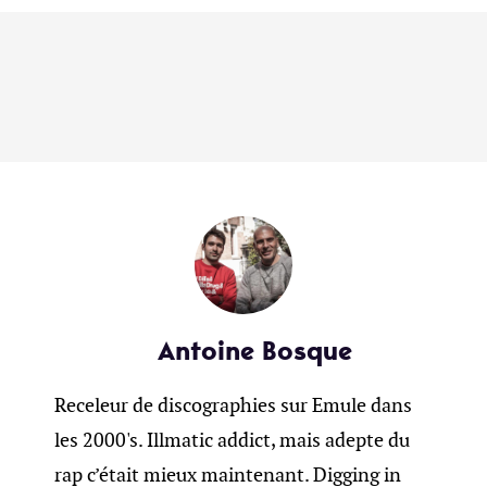
Antoine Bosque
Receleur de discographies sur Emule dans
les 2000's. Illmatic addict, mais adepte du
rap c’était mieux maintenant. Digging in