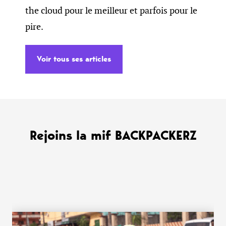
the cloud pour le meilleur et parfois pour le
pire.
Voir tous ses articles
Rejoins la mif BACKPACKERZ
WANT MORE ?