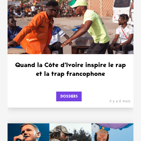
Quand la Côte d’Ivoire inspire le rap
et la trap francophone
DOSSIERS
il y a 6 mois