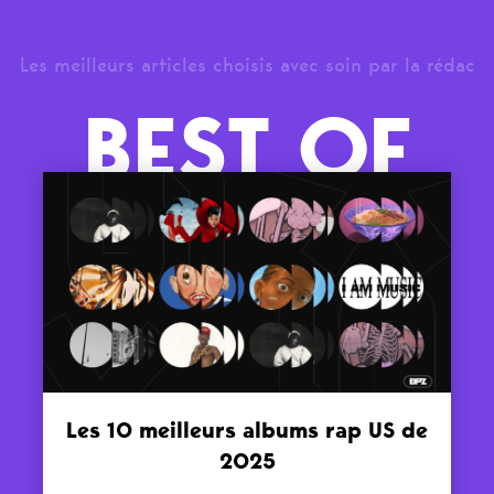
Les meilleurs articles choisis avec soin par la rédac
BEST OF
Les 10 meilleurs albums rap US de
2025