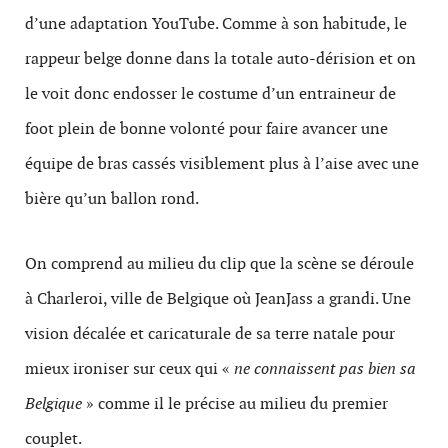
d’une adaptation YouTube. Comme à son habitude, le
rappeur belge donne dans la totale auto-dérision et on
le voit donc endosser le costume d’un entraineur de
foot plein de bonne volonté pour faire avancer une
équipe de bras cassés visiblement plus à l’aise avec une
bière qu’un ballon rond.
On comprend au milieu du clip que la scène se déroule
à Charleroi, ville de Belgique où JeanJass a grandi. Une
vision décalée et caricaturale de sa terre natale pour
mieux ironiser sur ceux qui «
ne connaissent pas bien sa
Belgique
» comme il le précise au milieu du premier
couplet.