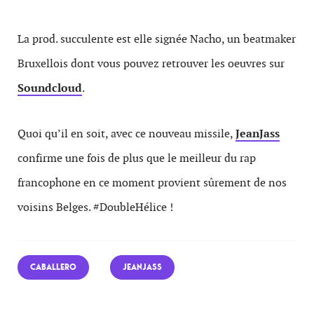
La prod. succulente est elle signée Nacho, un beatmaker
Bruxellois dont vous pouvez retrouver les oeuvres sur
Soundcloud
.
Quoi qu’il en soit, avec ce nouveau missile,
JeanJass
confirme une fois de plus que le meilleur du rap
francophone en ce moment provient sûrement de nos
voisins Belges. #DoubleHélice !
CABALLERO
JEANJASS