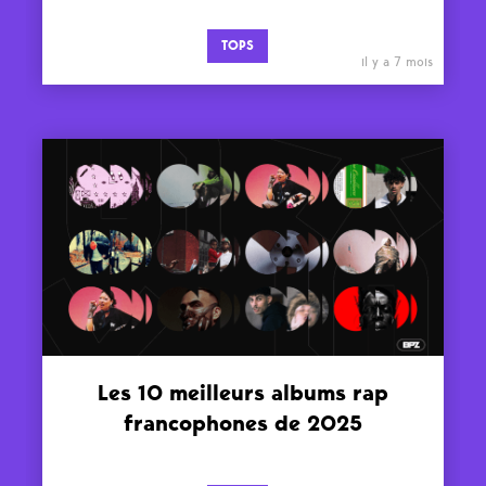
TOPS
il y a 7 mois
Les 10 meilleurs albums rap
francophones de 2025