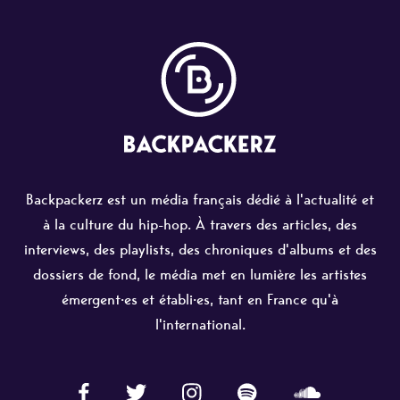
Backpackerz est un média français dédié à l'actualité et
à la culture du hip-hop. À travers des articles, des
interviews, des playlists, des chroniques d'albums et des
dossiers de fond, le média met en lumière les artistes
émergent·es et établi·es, tant en France qu'à
l'international.