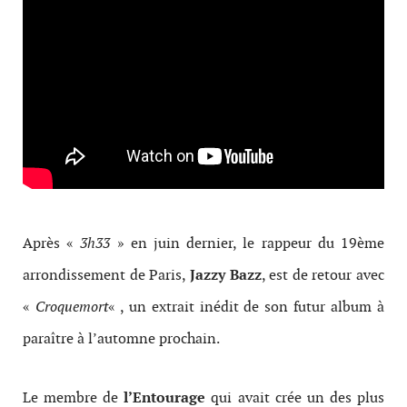
Après «
3h33
» en juin dernier, le rappeur du 19ème
arrondissement de Paris,
Jazzy Bazz
, est de retour avec
«
Croquemort
« , un extrait inédit de son futur album à
paraître à l’automne prochain.
Le membre de
l’Entourage
qui avait crée un des plus