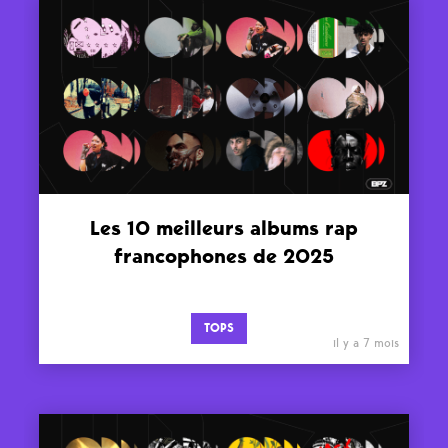
Les 10 meilleurs albums rap
francophones de 2025
TOPS
il y a 7 mois