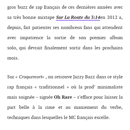
gros buzz de rap français de ces dernières années avec
sa très bonne mixtape
Sur La Route du 3:14
en 2012 a,
depuis, fait patienter ses nombreux fans qui attendent
avec impatience la sortie de son premier album
solo, qui devrait finalement sortir dans les prochains
mois.
Sur «
Croquemort
« , on retrouve Jazzy Bazz dans ce style
rap français « traditionnel » où la prod’ minimaliste
mais soignée – signée
Oh Rare
– s’efface pour laisser la
part belle à la rime et au maniement du verbe,
techniques dans lesquelles le MC français excelle.