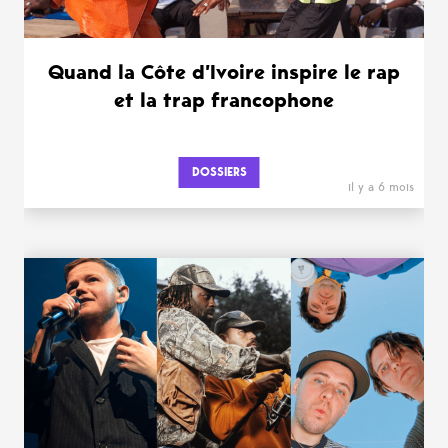
Quand la Côte d’Ivoire inspire le rap
et la trap francophone
DOSSIERS
il y a 6 mois