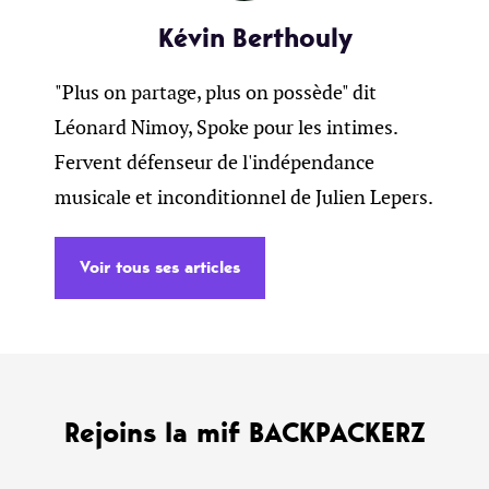
Kévin Berthouly
"Plus on partage, plus on possède" dit
Léonard Nimoy, Spoke pour les intimes.
Fervent défenseur de l'indépendance
musicale et inconditionnel de Julien Lepers.
Voir tous ses articles
Rejoins la mif BACKPACKERZ