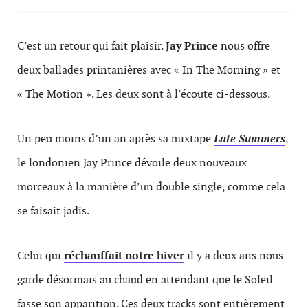
C’est un retour qui fait plaisir.
Jay Prince
nous offre
deux ballades printanières avec « In The Morning » et
« The Motion ». Les deux sont à l’écoute ci-dessous.
Un peu moins d’un an après sa mixtape
Late Summers
,
le londonien Jay Prince dévoile deux nouveaux
morceaux à la manière d’un double single, comme cela
se faisait jadis.
Celui qui
réchauffait notre hiver
il y a deux ans nous
garde désormais au chaud en attendant que le Soleil
fasse son apparition. Ces deux tracks sont entièrement