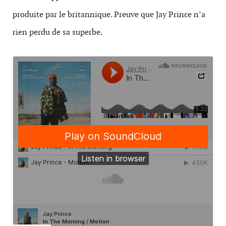
produite par le britannique. Preuve que Jay Prince n’a
rien perdu de sa superbe.