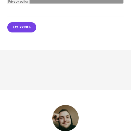
JAY PRINCE