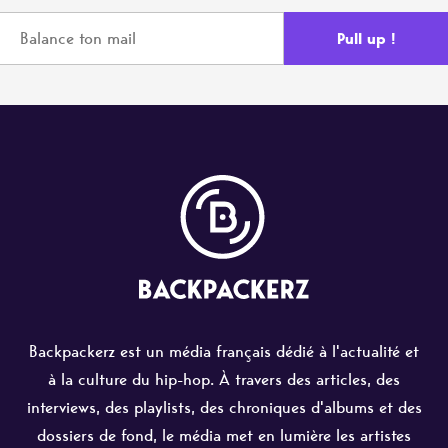
Backpackerz est un média français dédié à l'actualité et
à la culture du hip-hop. À travers des articles, des
interviews, des playlists, des chroniques d'albums et des
dossiers de fond, le média met en lumière les artistes