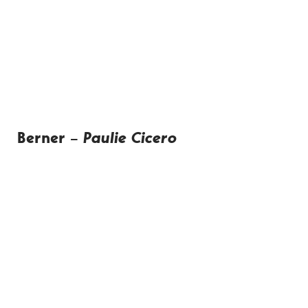
Berner –
Paulie Cicero