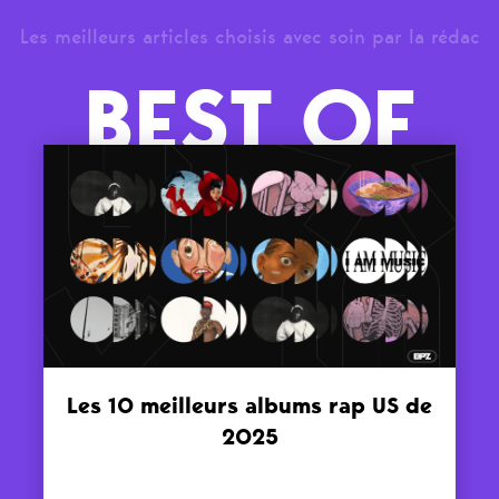
Les meilleurs articles choisis avec soin par la rédac
BEST OF
Les 10 meilleurs albums rap US de
2025