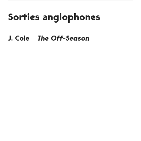
Sorties anglophones
J. Cole –
The Off-Season