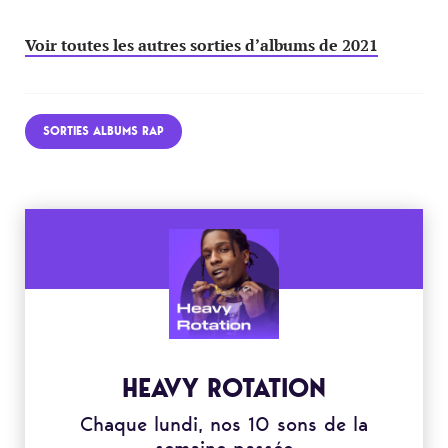
Voir toutes les autres sorties d’albums de 2021
SORTIES ALBUMS RAP
HEAVY ROTATION
Chaque lundi, nos 10 sons de la