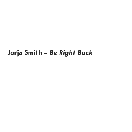
Jorja Smith –
Be Right Back