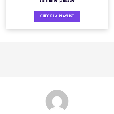
semaine passée
CHECK LA PLAYLIST