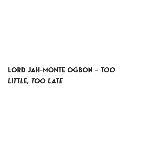
LORD JAH-MONTE OGBON –
TOO
LITTLE, TOO LATE