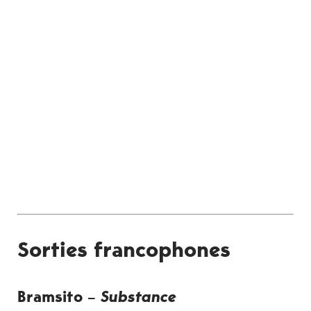
Sorties francophones
Bramsito –
Substance