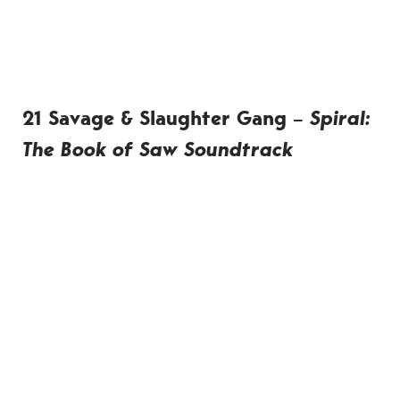
21 Savage & Slaughter Gang –
Spiral:
The Book of Saw Soundtrack