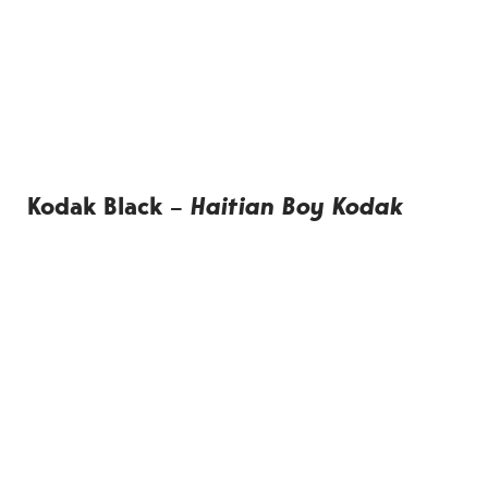
Kodak Black –
Haitian Boy Kodak