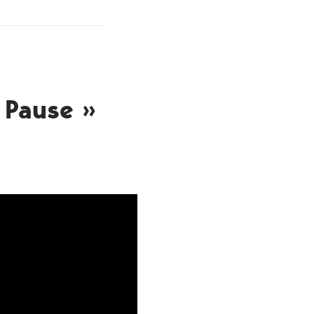
 Pause »