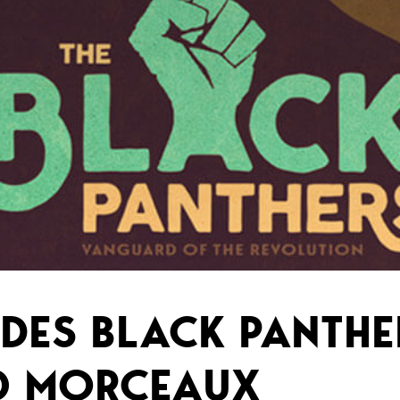
 DES BLACK PANTHE
10 MORCEAUX