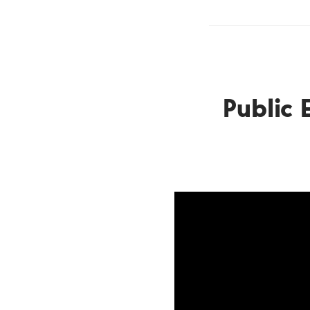
Public 