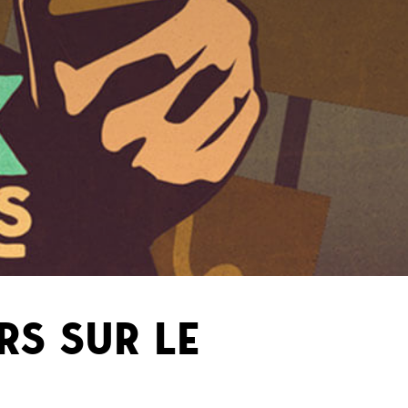
RS SUR LE