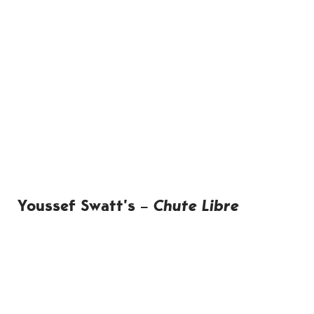
Youssef Swatt’s –
Chute Libre