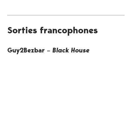
Sorties francophones
Guy2Bezbar –
Black House