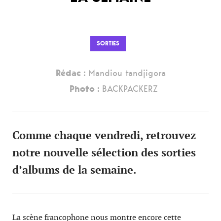
SORTIES
Rédac :
Mandiou tandjigora
Photo :
BACKPACKERZ
Comme chaque vendredi, retrouvez
notre nouvelle sélection des sorties
d’albums de la semaine.
La scène francophone nous montre encore cette