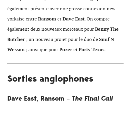
également présente avec une grosse connexion new-
yorkaise entre
Ransom
et
Dave East
. On compte
également deux nouveaux morceaux pour
Benny The
Butcher
; un nouveau projet pour le duo de
Smif N
Wessun
; ainsi que pour
Pozer
et
Paris-Texas
.
Sorties anglophones
Dave East, Ransom –
The Final Call