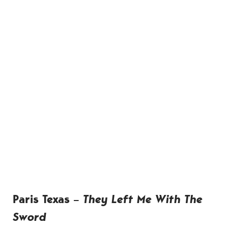
Paris Texas –
They Left Me With The
Sword