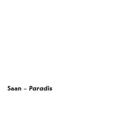
Saan –
Paradis