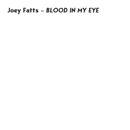
Joey Fatts –
BLOOD IN MY EYE