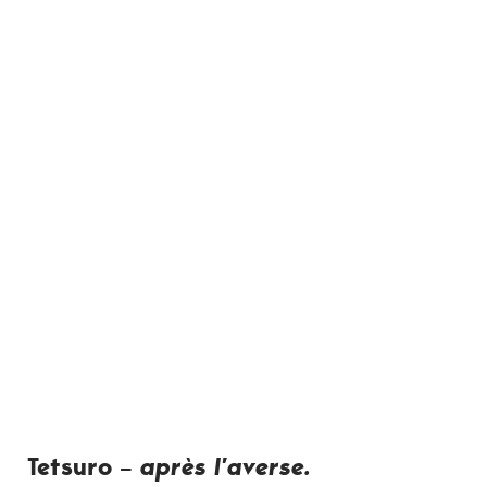
Tetsuro –
après l’averse.