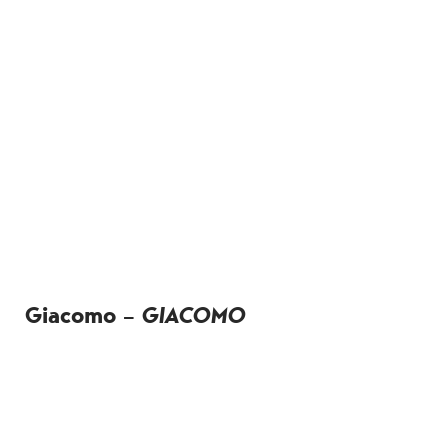
Giacomo –
GIACOMO