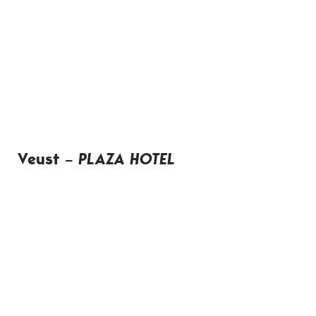
Veust –
PLAZA HOTEL