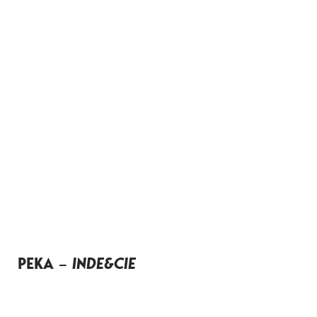
PEKA –
INDE&CIE