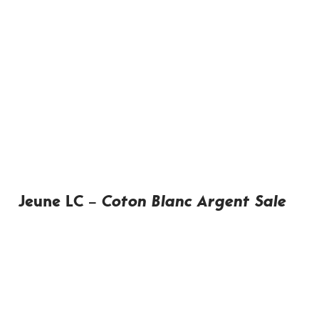
Jeune LC –
Coton Blanc Argent Sale