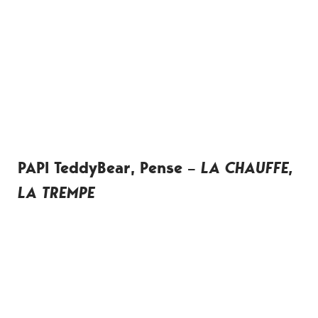
PAPI TeddyBear, Pense –
LA CHAUFFE,
LA TREMPE