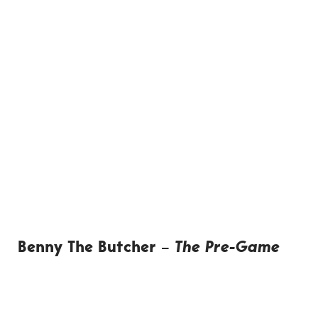
Benny The Butcher –
The Pre-Game