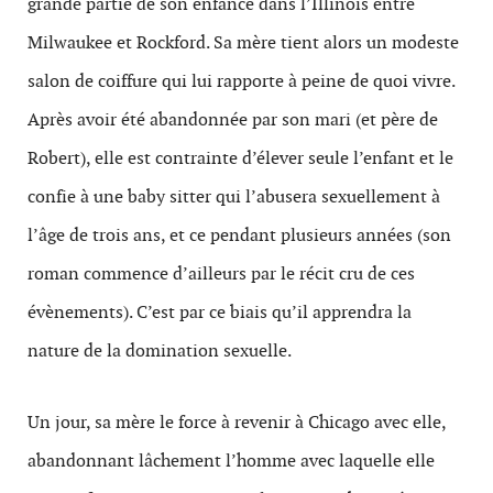
grande partie de son enfance dans l’Illinois entre
Milwaukee et Rockford. Sa mère tient alors un modeste
salon de coiffure qui lui rapporte à peine de quoi vivre.
Après avoir été abandonnée par son mari (et père de
Robert), elle est contrainte d’élever seule l’enfant et le
confie à une baby sitter qui l’abusera sexuellement à
l’âge de trois ans, et ce pendant plusieurs années (son
roman commence d’ailleurs par le récit cru de ces
évènements). C’est par ce biais qu’il apprendra la
nature de la domination sexuelle.
Un jour, sa mère le force à revenir à Chicago avec elle,
abandonnant lâchement l’homme avec laquelle elle