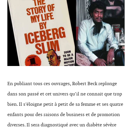
En publiant tous ces ouvrages, Robert Beck replonge
dans son passé et cet univers qu’il ne connait que trop
bien. Il s’éloigne petit à petit de sa femme et ses quatre
enfants pour des raisons de business et de promotion
diverses. Il sera diagnostiqué avec un diabète sévère