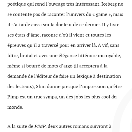
poétique qui rend l’ouvrage très intéressant. Iceberg ne
se contente pas de raconter l’univers du « game », mais
il s’attarde aussi sur la douleur de ce dernier. Il y livre
ses états d’âme, raconte d’où il vient et toutes les
épreuves qu’il a traversé pour en arriver là. A vif, sans
filtre, brutal et avec une élégance littéraire incroyable,
même si bourré de mots d’argo (il acceptera à la
demande de l’éditeur de faire un lexique à destination
des lecteurs), Slim donne presque l’impression qu’être
Pimp est un truc sympa, un des jobs les plus cool du
monde.
A la suite de
PIMP
, deux autres romans suivront à