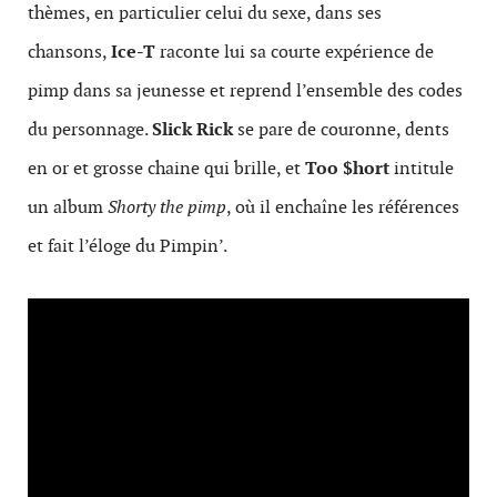
thèmes, en particulier celui du sexe, dans ses
chansons,
Ice-T
raconte lui sa courte expérience de
pimp dans sa jeunesse et reprend l’ensemble des codes
du personnage.
Slick Rick
se pare de couronne, dents
en or et grosse chaine qui brille, et
Too $hort
intitule
un album
Shorty the pimp
, où il enchaîne les références
et fait l’éloge du Pimpin’.