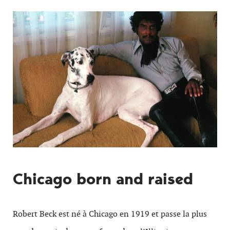
Chicago born and raised
Robert Beck est né à Chicago en 1919 et passe la plus