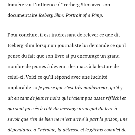
lumière sur l’influence d’Icerberg Slim avec son
documentaire
Iceberg Slim: Portrait of a Pimp.
Pour conclure, il est intéressant de relever ce que dit
Iceberg Slim lorsqu’un journaliste lui demande ce qu’il
pense du fait que son livre ai pu encouragé un grand
nombre de jeunes à devenir des macs à la lecture de
celui-ci. Voici ce qu’il répond avec une lucidité
implacable :
« Je pense que c’est très malheureux, qu’il y
ait eu tant de jeunes noirs qui n’aient pas assez réfléchi et
qui sont passés à côté du message principal du livre à
savoir que rien de bien ne m’est arrivé à part la prison, une
dépendance à l’héroïne, la détresse et le gâchis complet de