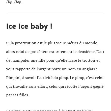
Hip-Hop.
Ice Ice baby !
Si la prostitution est le plus vieux métier du monde,
alors celui de proxénète est surement le deuxième. L’art
de manipuler une fille pour qu’elle fasse le trottoir et
vous rapporte de l’argent porte un nom en anglais :
Pimpin’, à savoir l’activité du pimp. Le pimp, c’est celui
qui travaille sans effort, celui qui récolte l’argent gagné
par ses filles.