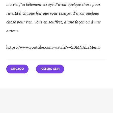
ma vie. J’ai bêtement essayé d’avoir quelque chose pour
rien. Et à chaque fois que vous essayez d’avoir quelque
chose pour rien, vous en souffrez, d’une façon ou d’une
autre ».
https://www.youtube.com/watch?v=Z0MNALzMen4
CHICAGO
ICEBERG SLIM