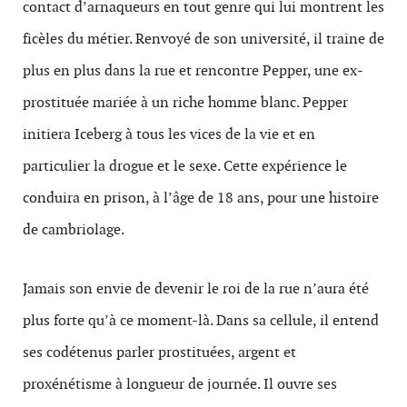
contact d’arnaqueurs en tout genre qui lui montrent les
ficèles du métier. Renvoyé de son université, il traine de
plus en plus dans la rue et rencontre Pepper, une ex-
prostituée mariée à un riche homme blanc. Pepper
initiera Iceberg à tous les vices de la vie et en
particulier la drogue et le sexe. Cette expérience le
conduira en prison, à l’âge de 18 ans, pour une histoire
de cambriolage.
Jamais son envie de devenir le roi de la rue n’aura été
plus forte qu’à ce moment-là. Dans sa cellule, il entend
ses codétenus parler prostituées, argent et
proxénétisme à longueur de journée. Il ouvre ses