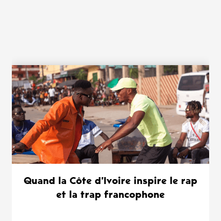
WANT MORE ?
Quand la Côte d’Ivoire inspire le rap
et la trap francophone