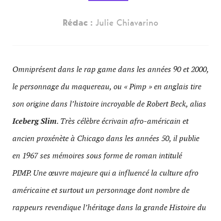
Rédac :
Julie Chiavarino
Omniprésent dans le rap game dans les années 90 et 2000,
le personnage du maquereau, ou « Pimp » en anglais tire
son origine dans l’histoire incroyable de Robert Beck, alias
Iceberg Slim
. Très célèbre écrivain afro-américain et
ancien proxénète à Chicago dans les années 50, il publie
en 1967 ses mémoires sous forme de roman intitulé
PIMP. Une œuvre majeure qui a influencé la culture afro
américaine et surtout un personnage dont nombre de
rappeurs revendique l’héritage dans la grande Histoire du