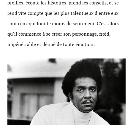
oreilles, écoute les histoires, prend les conseils, et se
rend vite compte que les plus talentueux d’entre eux
sont ceux qui font le moins de sentiment. C’est alors
qu’il commence à se créer son personnage, froid,
impénétrable et dénué de toute émotion.