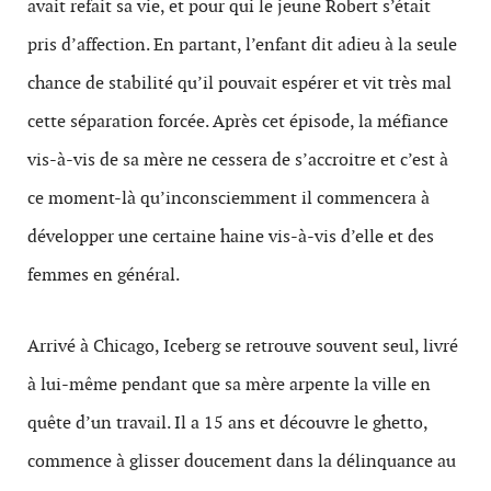
avait refait sa vie, et pour qui le jeune Robert s’était
pris d’affection. En partant, l’enfant dit adieu à la seule
chance de stabilité qu’il pouvait espérer et vit très mal
cette séparation forcée. Après cet épisode, la méfiance
vis-à-vis de sa mère ne cessera de s’accroitre et c’est à
ce moment-là qu’inconsciemment il commencera à
développer une certaine haine vis-à-vis d’elle et des
femmes en général.
Arrivé à Chicago, Iceberg se retrouve souvent seul, livré
à lui-même pendant que sa mère arpente la ville en
quête d’un travail. Il a 15 ans et découvre le ghetto,
commence à glisser doucement dans la délinquance au