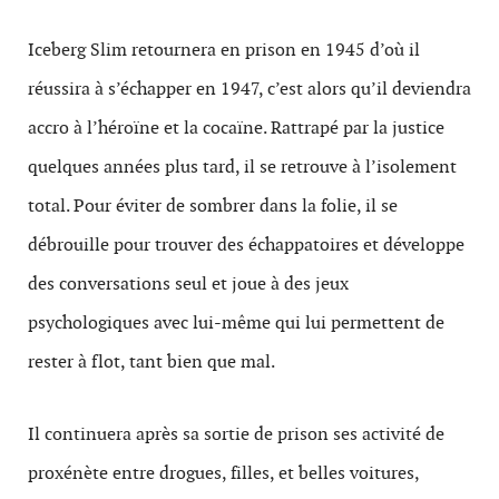
Iceberg Slim retournera en prison en 1945 d’où il
réussira à s’échapper en 1947, c’est alors qu’il deviendra
accro à l’héroïne et la cocaïne. Rattrapé par la justice
quelques années plus tard, il se retrouve à l’isolement
total. Pour éviter de sombrer dans la folie, il se
débrouille pour trouver des échappatoires et développe
des conversations seul et joue à des jeux
psychologiques avec lui-même qui lui permettent de
rester à flot, tant bien que mal.
Il continuera après sa sortie de prison ses activité de
proxénète entre drogues, filles, et belles voitures,