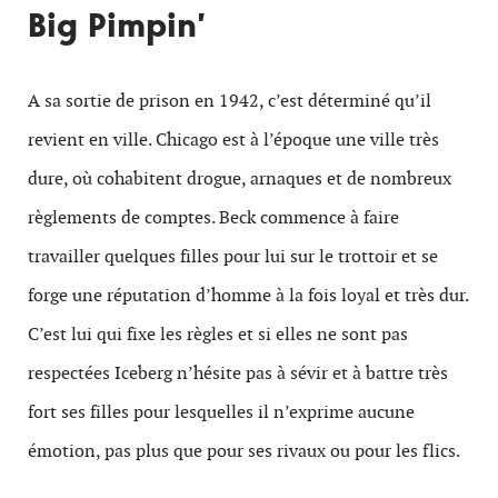
Big Pimpin’
A sa sortie de prison en 1942, c’est déterminé qu’il
revient en ville. Chicago est à l’époque une ville très
dure, où cohabitent drogue, arnaques et de nombreux
règlements de comptes. Beck commence à faire
travailler quelques filles pour lui sur le trottoir et se
forge une réputation d’homme à la fois loyal et très dur.
C’est lui qui fixe les règles et si elles ne sont pas
respectées Iceberg n’hésite pas à sévir et à battre très
fort ses filles pour lesquelles il n’exprime aucune
émotion, pas plus que pour ses rivaux ou pour les flics.