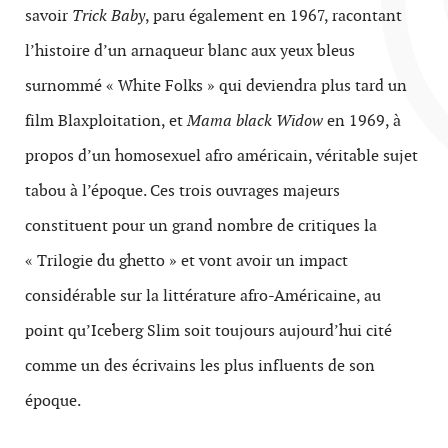
savoir
Trick Baby
, paru également en 1967, racontant
l’histoire d’un arnaqueur blanc aux yeux bleus
surnommé « White Folks » qui deviendra plus tard un
film Blaxploitation, et
Mama black Widow
en 1969, à
propos d’un homosexuel afro américain, véritable sujet
tabou à l’époque. Ces trois ouvrages majeurs
constituent pour un grand nombre de critiques la
« Trilogie du ghetto » et vont avoir un impact
considérable sur la littérature afro-Américaine, au
point qu’Iceberg Slim soit toujours aujourd’hui cité
comme un des écrivains les plus influents de son
époque.