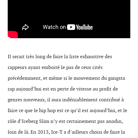
Il serait très long de faire la liste exhaustive des
rappeurs ayant emboité le pas de ceux cités
précédemment, et même si le mouvement du gangsta
rap aujourd’hui est en perte de vitesse au profit de
genres nouveaux, il aura indéniablement contribué à
faire ce que le hip hop est ce qu’il est aujourd’hui, et le
rôle d’Iceberg Slim n’y est certainement pas anodin,
loin de là. En 2013, Ice-T a d’ailleurs choisi de faire la