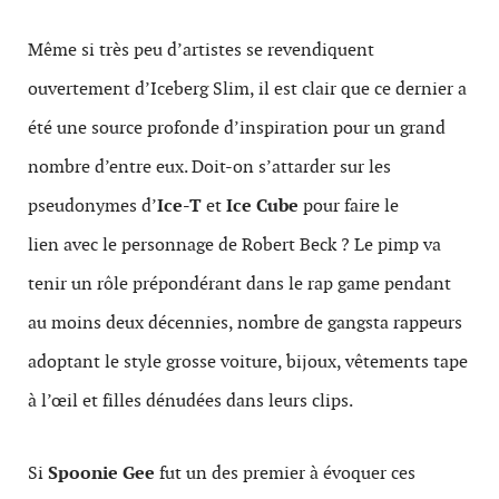
Même si très peu d’artistes se revendiquent
ouvertement d’Iceberg Slim, il est clair que ce dernier a
été une source profonde d’inspiration pour un grand
nombre d’entre eux. Doit-on s’attarder sur les
pseudonymes d’
Ice-T
et
Ice Cube
pour faire le
lien avec le personnage de Robert Beck ? Le pimp va
tenir un rôle prépondérant dans le rap game pendant
au moins deux décennies, nombre de gangsta rappeurs
adoptant le style grosse voiture, bijoux, vêtements tape
à l’œil et filles dénudées dans leurs clips.
Si
Spoonie Gee
fut un des premier à évoquer ces