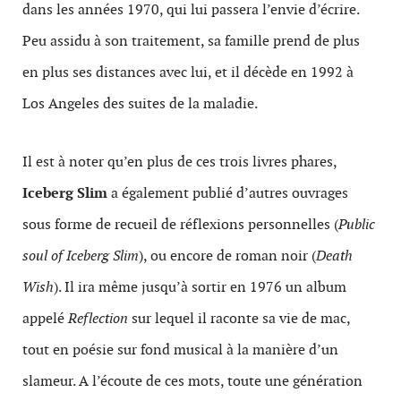
dans les années 1970, qui lui passera l’envie d’écrire.
Peu assidu à son traitement, sa famille prend de plus
en plus ses distances avec lui, et il décède en 1992 à
Los Angeles des suites de la maladie.
Il est à noter qu’en plus de ces trois livres phares,
Iceberg Slim
a également publié d’autres ouvrages
sous forme de recueil de réflexions personnelles (
Public
soul of Iceberg Slim
), ou encore de roman noir (
Death
Wish
). Il ira même jusqu’à sortir en 1976 un album
appelé
Reflection
sur lequel il raconte sa vie de mac,
tout en poésie sur fond musical à la manière d’un
slameur. A l’écoute de ces mots, toute une génération