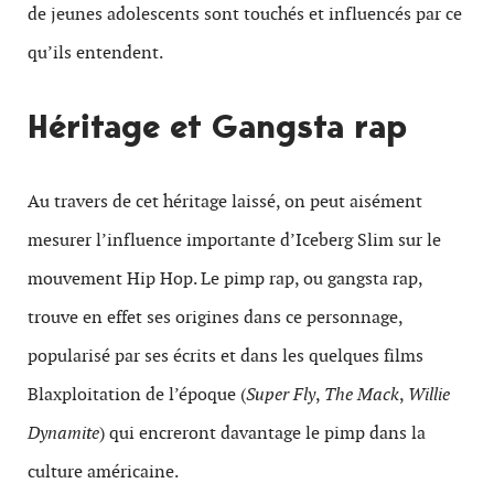
de jeunes adolescents sont touchés et influencés par ce
qu’ils entendent.
Héritage et Gangsta rap
Au travers de cet héritage laissé, on peut aisément
mesurer l’influence importante d’Iceberg Slim sur le
mouvement Hip Hop. Le pimp rap, ou gangsta rap,
trouve en effet ses origines dans ce personnage,
popularisé par ses écrits et dans les quelques films
Blaxploitation de l’époque (
Super Fly
,
The Mack
,
Willie
Dynamite
) qui encreront davantage le pimp dans la
culture américaine.