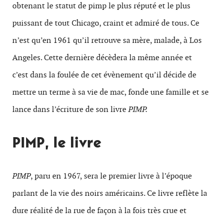
obtenant le statut de pimp le plus réputé et le plus
puissant de tout Chicago, craint et admiré de tous. Ce
n’est qu’en 1961 qu’il retrouve sa mère, malade, à Los
Angeles. Cette dernière décèdera la même année et
c’est dans la foulée de cet évènement qu’il décide de
mettre un terme à sa vie de mac, fonde une famille et se
lance dans l’écriture de son livre
PIMP.
PIMP, le livre
PIMP
, paru en 1967, sera le premier livre à l’époque
parlant de la vie des noirs américains. Ce livre reflète la
dure réalité de la rue de façon à la fois très crue et