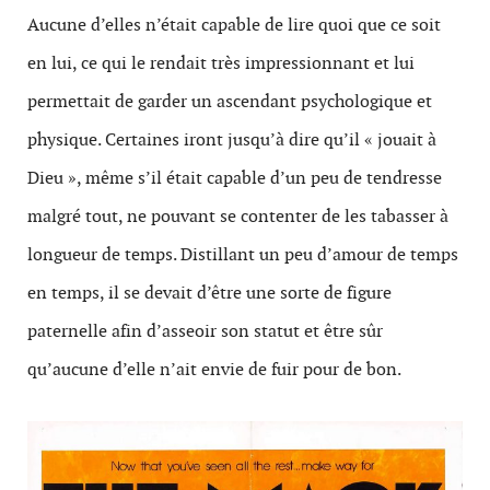
Aucune d’elles n’était capable de lire quoi que ce soit
en lui, ce qui le rendait très impressionnant et lui
permettait de garder un ascendant psychologique et
physique. Certaines iront jusqu’à dire qu’il « jouait à
Dieu », même s’il était capable d’un peu de tendresse
malgré tout, ne pouvant se contenter de les tabasser à
longueur de temps. Distillant un peu d’amour de temps
en temps, il se devait d’être une sorte de figure
paternelle afin d’asseoir son statut et être sûr
qu’aucune d’elle n’ait envie de fuir pour de bon.