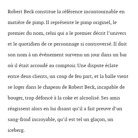
Robert Beck constitue la référence incontournable en
matière de pimp. Il représente le pimp originel, le
premier du nom, celui qui a le premier décrit l’univers
et le quotidien de ce personnage si controversé. Il doit
son nom à un événement survenu un jour dans un bar
où il était accoudé au comptoir. Une dispute éclate
entre deux clients, un coup de feu part, et la balle vient
se loger dans le chapeau de Robert Beck, incapable de
bouger, trop défoncé à la coke et alcoolisé. Ses amis
réagissent alors en lui disant qu’il a fait preuve d’un
sang-froid incroyable, qu’il est tel un glaçon, un
iceberg.