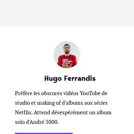
Hugo Ferrandis
Préfère les obscures vidéos YouTube de
studio et making of d'albums aux séries
Netflix. Attend désespérément un album
solo d'André 3000.