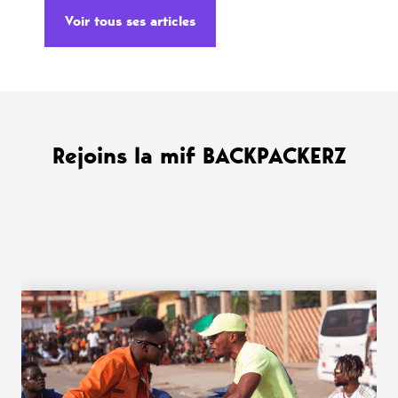
Voir tous ses articles
Rejoins la mif BACKPACKERZ
WANT MORE ?