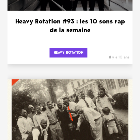
Heavy Rotation #93 : les 10 sons rap
de la semaine
HEAVY ROTATION
il y a 10 ans