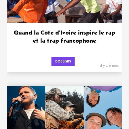
Quand la Côte d’Ivoire inspire le rap
et la trap francophone
DOSSIERS
il y a 6 mois