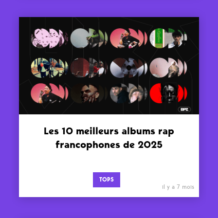
Les 10 meilleurs albums rap
francophones de 2025
TOPS
il y a 7 mois