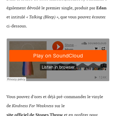
également dévoilé le premier single, produit par
Edan
et intitulé
« Talking (Bleep) »
, que vous pouvez écouter
ci-dessous.
Vous pouvez d’ores et déjà pré-commander le vinyle
de
Kindness For Weakness
sur le
site officiel de Stones Throw
et en profiter pour