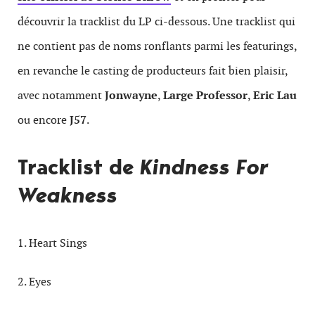
découvrir la tracklist du LP ci-dessous. Une tracklist qui
ne contient pas de noms ronflants parmi les featurings,
en revanche le casting de producteurs fait bien plaisir,
avec notamment
Jonwayne
,
Large Professor
,
Eric Lau
ou encore
J57
.
Tracklist de
Kindness For
Weakness
1. Heart Sings
2. Eyes