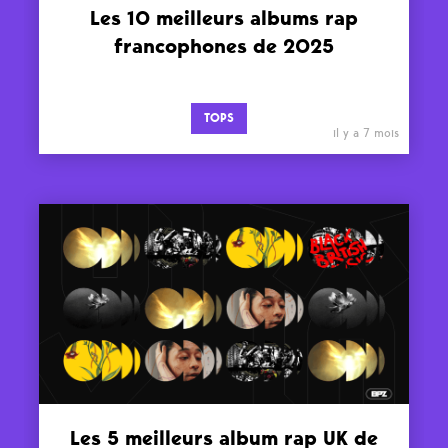
Les 10 meilleurs albums rap
francophones de 2025
TOPS
il y a 7 mois
Les 5 meilleurs album rap UK de