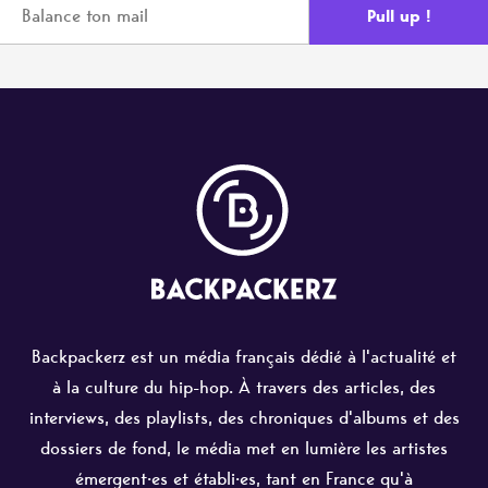
Backpackerz est un média français dédié à l'actualité et
à la culture du hip-hop. À travers des articles, des
interviews, des playlists, des chroniques d'albums et des
dossiers de fond, le média met en lumière les artistes
émergent·es et établi·es, tant en France qu'à