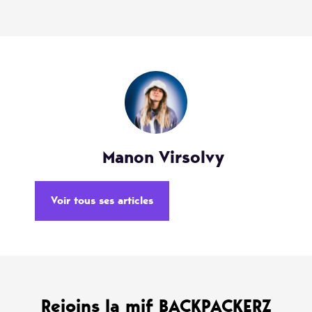
Manon Virsolvy
Voir tous ses articles
Rejoins la mif BACKPACKERZ