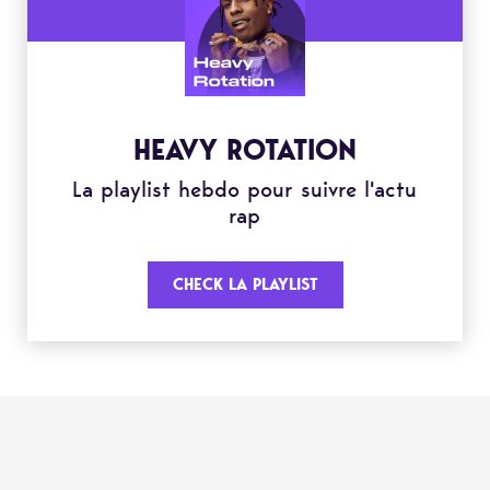
HEAVY ROTATION
La playlist hebdo pour suivre l'actu
rap
CHECK LA PLAYLIST