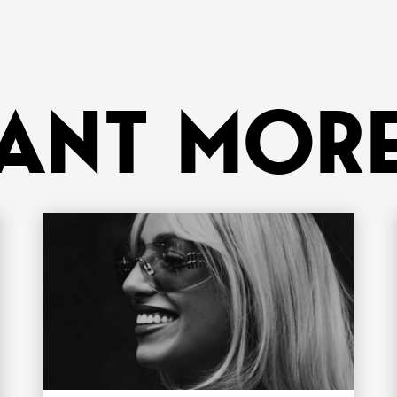
ANT MORE