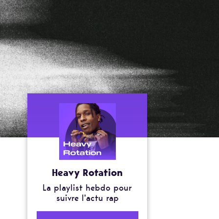
Heavy Rotation
La playlist hebdo pour
suivre l'actu rap