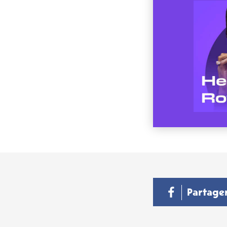
Partage