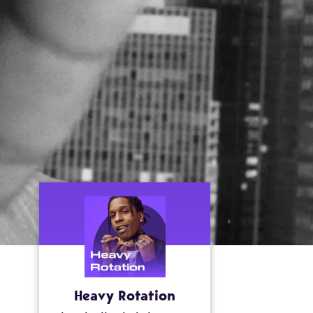
Heavy Rotation