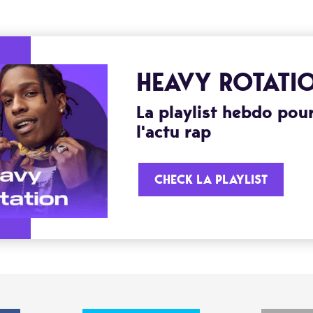
HEAVY ROTATI
La playlist hebdo pour
l'actu rap
CHECK LA PLAYLIST