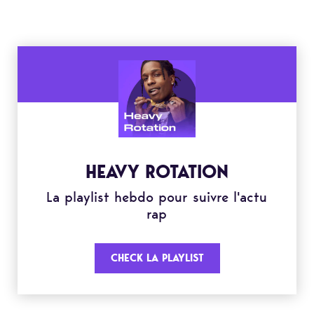
HEAVY ROTATION
La playlist hebdo pour suivre l'actu
rap
CHECK LA PLAYLIST