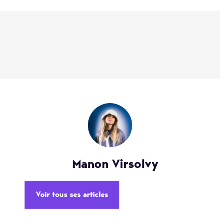
Manon Virsolvy
Voir tous ses articles