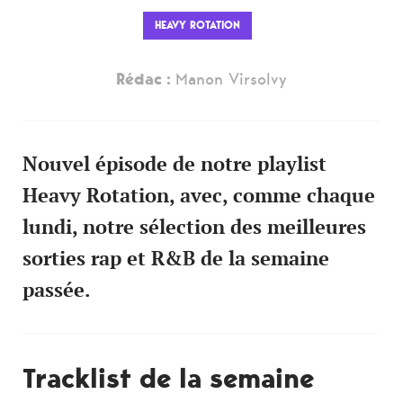
HEAVY ROTATION
Rédac :
Manon Virsolvy
Nouvel épisode de notre playlist
Heavy Rotation, avec, comme chaque
lundi, notre sélection des meilleures
sorties rap et R&B de la semaine
passée.
Tracklist de la semaine