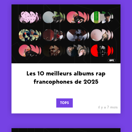
Les 10 meilleurs albums rap
francophones de 2025
TOPS
il y a 7 mois