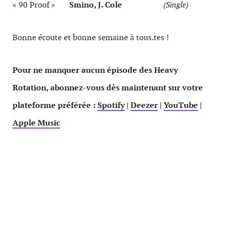
« 90 Proof »
Smino, J. Cole
(Single)
Bonne écoute et bonne semaine à tous.tes !
Pour ne manquer aucun épisode des Heavy
Rotation, abonnez-vous dès maintenant sur votre
plateforme préférée :
Spotify
|
Deezer
|
YouTube
|
Apple Music