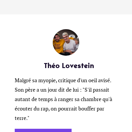
Théo Lovestein
Malgré sa myopie, critique d'un oeil avisé.
Son père a un jour dit de lui : "S'il passait
autant de temps à ranger sa chambre qu'à
écouter du rap, on pourrait bouffer par
terre."