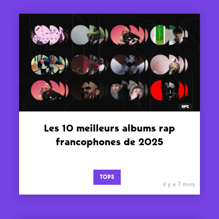
Les 10 meilleurs albums rap
francophones de 2025
TOPS
il y a 7 mois