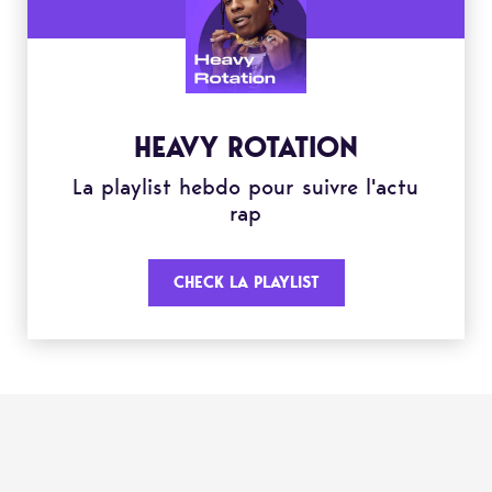
HEAVY ROTATION
La playlist hebdo pour suivre l'actu
rap
CHECK LA PLAYLIST