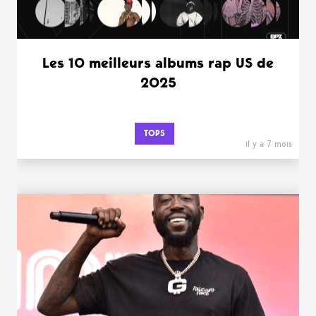
Les 10 meilleurs albums rap US de
2025
TOPS
il y a 7 mois