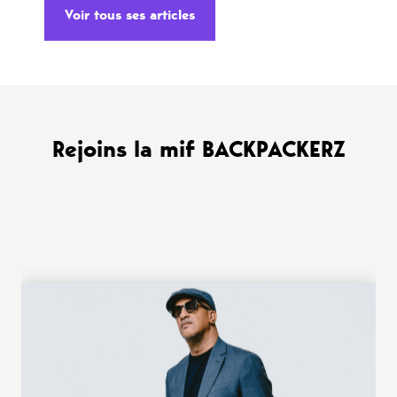
Voir tous ses articles
Rejoins la mif BACKPACKERZ
WANT MORE ?