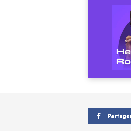
Partage