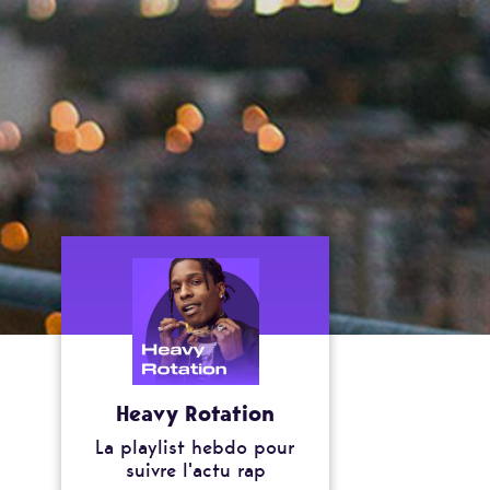
Heavy Rotation
La playlist hebdo pour
suivre l'actu rap