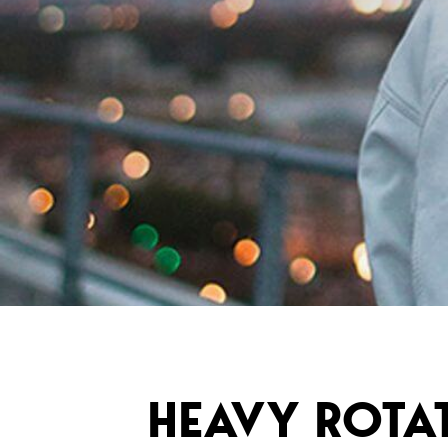
HEAVY ROTA