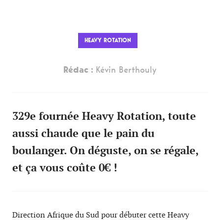
HEAVY ROTATION
Rédac :
Kévin Berthouly
329e fournée Heavy Rotation, toute
aussi chaude que le pain du
boulanger. On déguste, on se régale,
et ça vous coûte 0€ !
Direction Afrique du Sud pour débuter cette Heavy