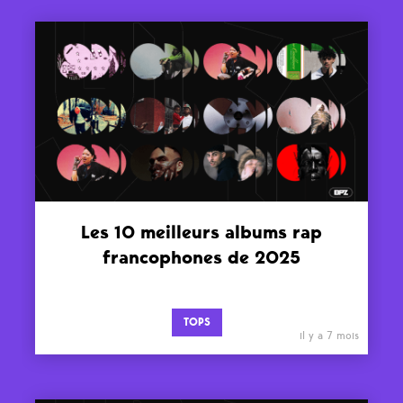
Les 10 meilleurs albums rap
francophones de 2025
TOPS
il y a 7 mois