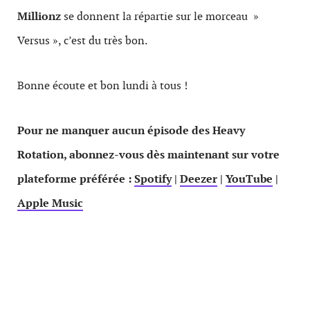
Millionz
se donnent la répartie sur le morceau »
Versus », c’est du très bon.
Bonne écoute et bon lundi à tous !
Pour ne manquer aucun épisode des Heavy
Rotation, abonnez-vous dès maintenant sur votre
plateforme préférée :
Spotify
|
Deezer
|
YouTube
|
Apple Music