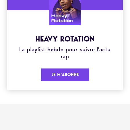
HEAVY ROTATION
La playlist hebdo pour suivre l'actu
rap
JE M'ABONNE