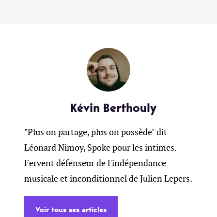
Kévin Berthouly
"Plus on partage, plus on possède" dit
Léonard Nimoy, Spoke pour les intimes.
Fervent défenseur de l'indépendance
musicale et inconditionnel de Julien Lepers.
Voir tous ses articles