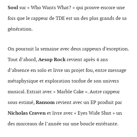
Soul
sur « Who Wants What? » qui prouve encore une
fois que le rappeur de TDE est un des plus grands de sa
génération.
On poursuit la semaine avec deux rappeurs d’exception.
Tout d’abord,
Aesop Rock
revient après 4 ans
d’absence en solo et livre un projet fou, entre message
métaphysique et exploration tordue de son univers
musical. Extrait avec « Marble Cake ». Autre rappeur
sous estimé,
Ransom
revient avec un EP produit par
Nicholas Craven
et livre avec « Eyes Wide Shut » un
des morceaux de l’année sur une boucle entêtante.