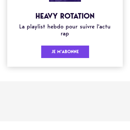
HEAVY ROTATION
La playlist hebdo pour suivre l'actu
rap
JE M'ABONNE