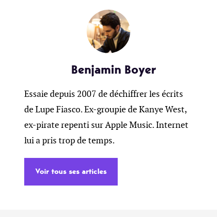
Benjamin Boyer
Essaie depuis 2007 de déchiffrer les écrits
de Lupe Fiasco. Ex-groupie de Kanye West,
ex-pirate repenti sur Apple Music. Internet
lui a pris trop de temps.
Voir tous ses articles