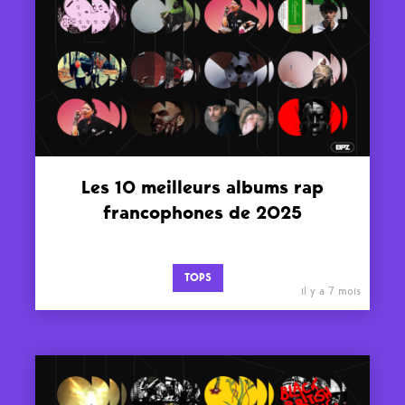
Les 10 meilleurs albums rap
francophones de 2025
TOPS
il y a 7 mois