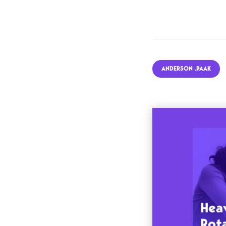
ANDERSON .PAAK