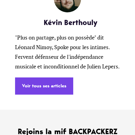
Kévin Berthouly
"Plus on partage, plus on possède" dit
Léonard Nimoy, Spoke pour les intimes.
Fervent défenseur de l'indépendance
musicale et inconditionnel de Julien Lepers.
Voir tous ses articles
Rejoins la mif BACKPACKERZ