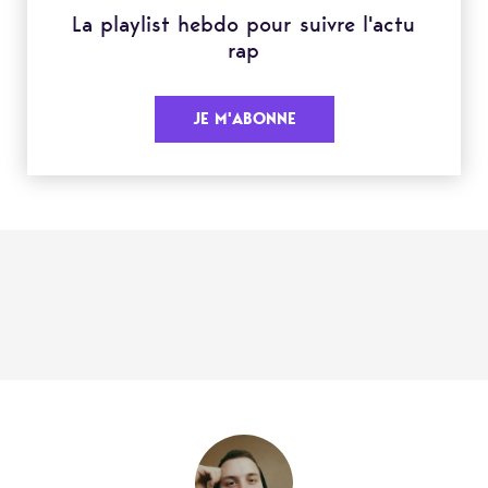
La playlist hebdo pour suivre l'actu
rap
JE M'ABONNE