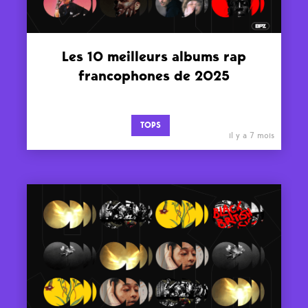
Les 10 meilleurs albums rap
francophones de 2025
TOPS
il y a 7 mois