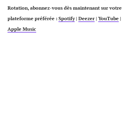
Rotation, abonnez-vous dès maintenant sur votre
plateforme préférée :
Spotify
|
Deezer
|
YouTube
|
Apple Music