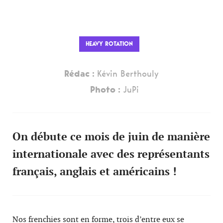
HEAVY ROTATION
Rédac :
Kévin Berthouly
Photo :
JuPi
On débute ce mois de juin de manière
internationale avec des représentants
français, anglais et américains !
Nos frenchies sont en forme, trois d’entre eux se