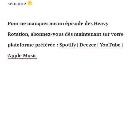
semaine
Pour ne manquer aucun épisode des Heavy
Rotation, abonnez-vous dès maintenant sur votre
plateforme préférée :
Spotify
|
Deezer
|
YouTube
|
Apple Music