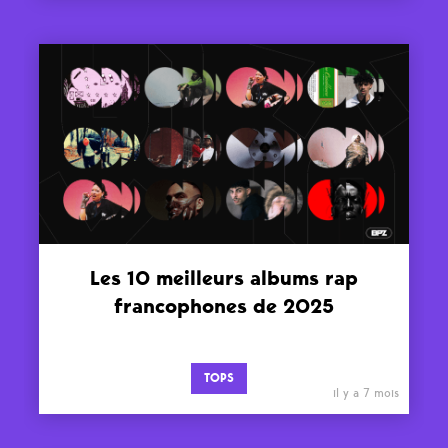
Les 10 meilleurs albums rap
francophones de 2025
TOPS
il y a 7 mois