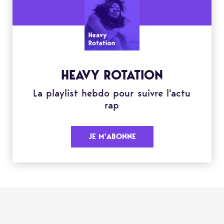
HEAVY ROTATION
La playlist hebdo pour suivre l'actu
rap
JE M'ABONNE