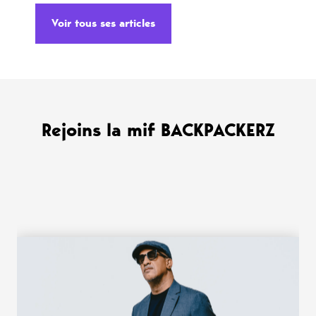
Voir tous ses articles
Rejoins la mif BACKPACKERZ
WANT MORE ?