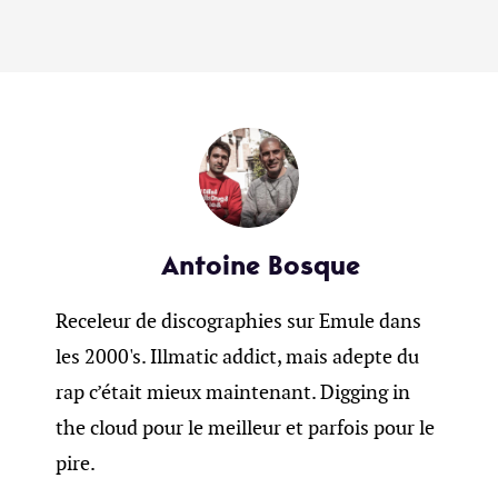
Antoine Bosque
Receleur de discographies sur Emule dans
les 2000's. Illmatic addict, mais adepte du
rap c’était mieux maintenant. Digging in
the cloud pour le meilleur et parfois pour le
pire.