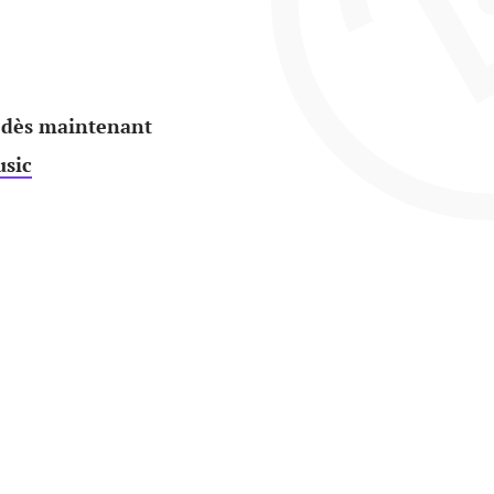
 dès maintenant
sic