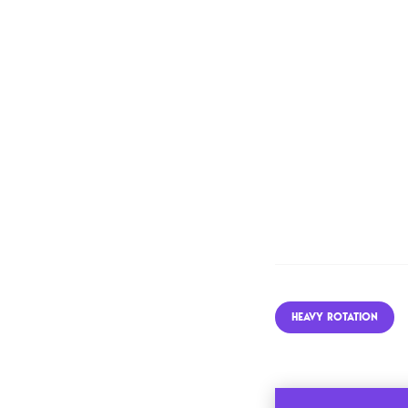
HEAVY ROTATION