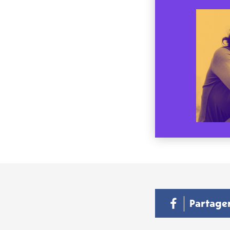
Partage