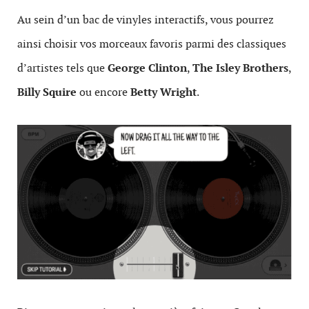
Au sein d’un bac de vinyles interactifs, vous pourrez
ainsi choisir vos morceaux favoris parmi des classiques
d’artistes tels que
George Clinton
,
The Isley Brothers
,
Billy Squire
ou encore
Betty Wright
.