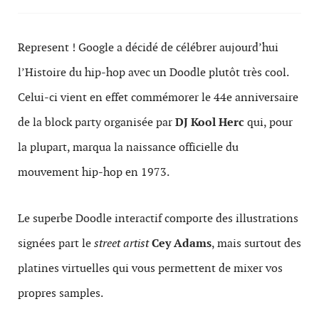
Represent ! Google a décidé de célébrer aujourd’hui
l’Histoire du hip-hop avec un Doodle plutôt très cool.
Celui-ci vient en effet commémorer le 44e anniversaire
de la block party organisée par
DJ Kool Herc
qui, pour
la plupart, marqua la naissance officielle du
mouvement hip-hop en 1973.
Le superbe Doodle interactif comporte des illustrations
signées part le
street artist
Cey Adams
, mais surtout des
platines virtuelles qui vous permettent de mixer vos
propres samples.