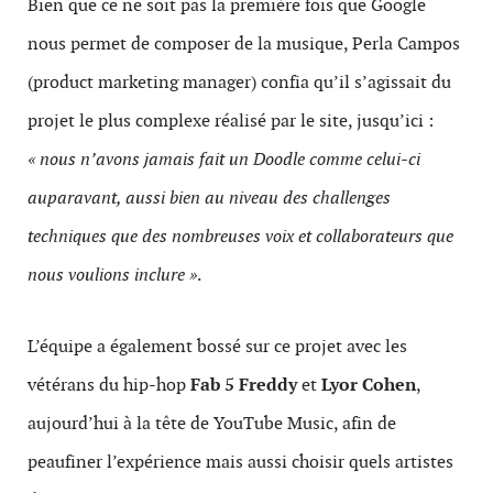
Bien que ce ne soit pas la première fois que Google
nous permet de composer de la musique, Perla Campos
(product marketing manager) confia qu’il s’agissait du
projet le plus complexe réalisé par le site, jusqu’ici :
« nous n’avons jamais fait un Doodle comme celui-ci
auparavant, aussi bien au niveau des challenges
techniques que des nombreuses voix et collaborateurs que
nous voulions inclure »
.
L’équipe a également bossé sur ce projet avec les
vétérans du hip-hop
Fab 5 Freddy
et
Lyor Cohen
,
aujourd’hui à la tête de YouTube Music, afin de
peaufiner l’expérience mais aussi choisir quels artistes