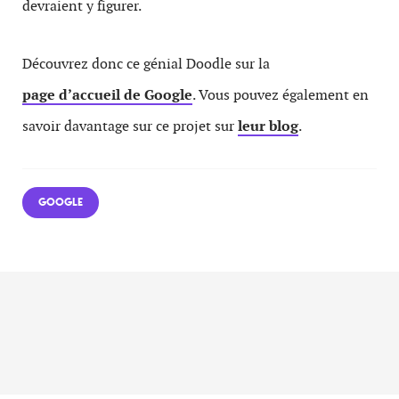
devraient y figurer.
Découvrez donc ce génial Doodle sur la
page d’accueil de Google
. Vous pouvez également en
savoir davantage sur ce projet sur
leur blog
.
GOOGLE