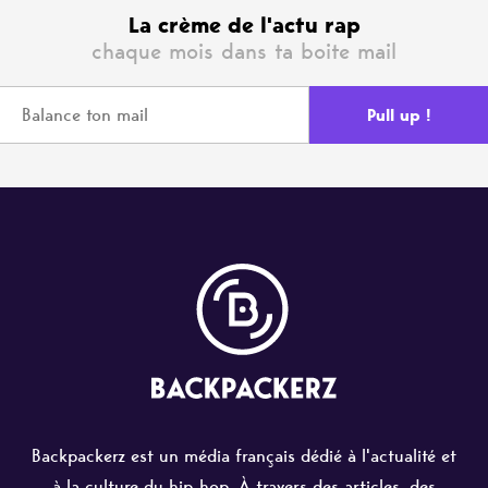
La crème de l'actu rap
chaque mois dans ta boite mail
Backpackerz est un média français dédié à l'actualité et
à la culture du hip-hop. À travers des articles, des