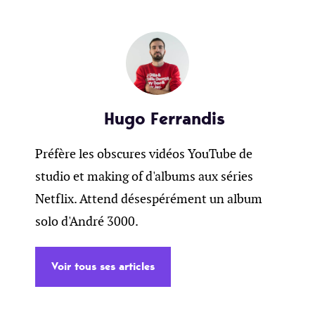
Hugo Ferrandis
Préfère les obscures vidéos YouTube de
studio et making of d'albums aux séries
Netflix. Attend désespérément un album
solo d'André 3000.
Voir tous ses articles