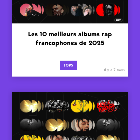
Les 10 meilleurs albums rap
francophones de 2025
TOPS
il y a 7 mois