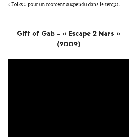
« Folks » pour un moment suspendu dans le temps.
Gift of Gab – « Escape 2 Mars »
(2009)