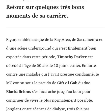
Retour sur quelques très bons
moments de sa carrière.
Figure emblématique de la Bay Area, de Sacramento et
d’une scène underground qui s’est finalement bien
exportée dans cette période,
Timothy Parker
est
décédé à l’âge de 50 ans le 18 juin dernier. En lutte
contre une maladie qui l’avait presque condamné, le
MC connu sous le pseudo de
Gift of Gab
du duo
Blackalicious
s’est accroché jusqu’au bout pour
continuer de vivre le plus normalement possible.
Jonglant entre séances de dialyse, trois fois par