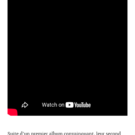
Suite d’un premier album convainquant, leur second