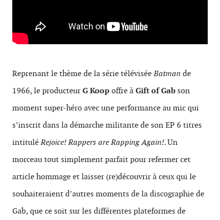
Reprenant le thème de la série télévisée
Batman
de
1966, le producteur
G Koop
offre à
Gift of Gab
son
moment super-héro avec une performance au mic qui
s’inscrit dans la démarche militante de son EP 6 titres
intitulé
Rejoice! Rappers are Rapping Again!
. Un
morceau tout simplement parfait pour refermer cet
article hommage et laisser (re)découvrir à ceux qui le
souhaiteraient d’autres moments de la discographie de
Gab, que ce soit sur les différentes plateformes de