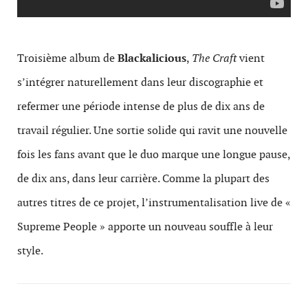
Troisième album de
Blackalicious
,
The Craft
vient
s’intégrer naturellement dans leur discographie et
refermer une période intense de plus de dix ans de
travail régulier. Une sortie solide qui ravit une nouvelle
fois les fans avant que le duo marque une longue pause,
de dix ans, dans leur carrière. Comme la plupart des
autres titres de ce projet, l’instrumentalisation live de «
Supreme People » apporte un nouveau souffle à leur
style.