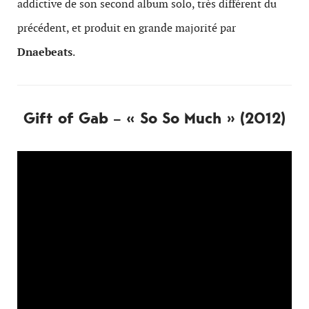
addictive de son second album solo, très différent du
précédent, et produit en grande majorité par
Dnaebeats
.
Gift of Gab – « So So Much » (2012)