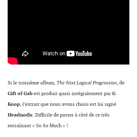
Si le troisième album,
The Next Logical Progression
, de
Gift of Gab
est produit quasi intégralement par
G
Koop
, l’extrait que nous avons choisi est lui signé
Headnodic
. Difficile de passer à côté de ce très
entraînant « So So Much » !