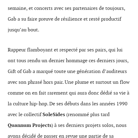
semaine, et concerts avec ses partenaires de toujours,
Gab a su faire preuve de résilience et resté productif
jusqu’au bout.
Rappeur flamboyant et respecté par ses pairs, qui lui
ont tous rendu un dernier hommage ces derniers jours,
Gift of Gab a marqué toute une génération d’auditeurs
avec son phrasé hors pair. Une plume et surtout un flow
comme on en fait rarement qui aura donc dédié sa vie à
la culture hip-hop. De ses débuts dans les années 1990
avec le collectif
SoleSides
(renommé plus tard
Quannum Projects
) à ses derniers projets solos, nous
avons décidé de passer en revue une partie de sa