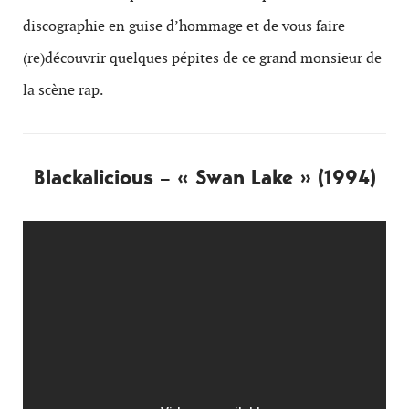
discographie en guise d’hommage et de vous faire
(re)découvrir quelques pépites de ce grand monsieur de
la scène rap.
Blackalicious – « Swan Lake » (1994)