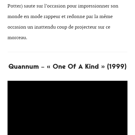
Potter) saute sur l’occasion pour impressionner son
monde en mode rappeur et redonne par la même
occasion un inattendu coup de projecteur sur ce
morceau.
Quannum – « One Of A Kind » (1999)