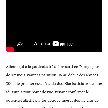
Album qui a la particularité d’être sorti en Europe plus
de six mois avant sa parution US au début des années
2000, le premier essai
Nia
du duo
Blackalicious
est une
réussite à tout point de vue, venant confirmer le
potentiel affiché par les deux compères depuis plus de