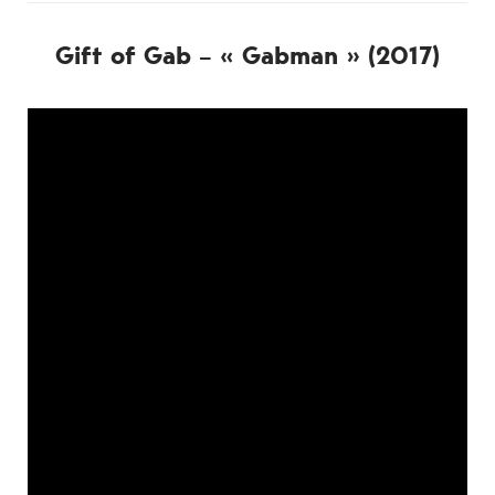
Gift of Gab – « Gabman » (2017)