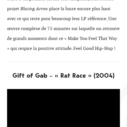
projet
Blazing Arrow
place la barre encore plus haut
avec ce qui reste pour beaucoup leur LP référence. Une
œuvre complexe de 75 minutes sur laquelle on retrouve
de grands moments dont ce « Make You Feel That Way
» qui respire la positive attitude. Feel Good Hip-Hop !
Gift of Gab – « Rat Race » (2004)