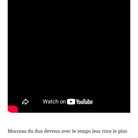
Morceau du duo devenu avec le temps leur titre le plus