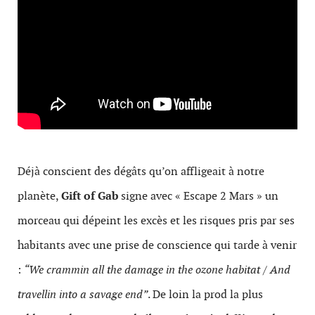
Déjà conscient des dégâts qu’on affligeait à notre
planète,
Gift of Gab
signe avec « Escape 2 Mars » un
morceau qui dépeint les excès et les risques pris par ses
habitants avec une prise de conscience qui tarde à venir
:
“We crammin all the damage in the ozone habitat / And
travellin into a savage end”
. De loin la prod la plus