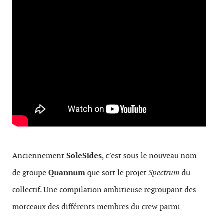
Anciennement
SoleSides
, c’est sous le nouveau nom
de groupe
Quannum
que sort le projet
Spectrum
du
collectif. Une compilation ambitieuse regroupant des
morceaux des différents membres du crew parmi