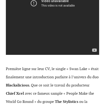
Première ligne sur leur CV, le single « Swan Lake » était
finalement une introduction parfaite à l’univers du duo
Blackalicious
. Que ce soit le travail du producteur
Chief Xcel
avec ce fameux sample « People Make the
World Go Round » du groupe
The Stylistics
ou la