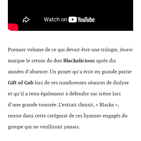
Premier volume de ce qui devait être une trilogie,
Imani
marque le retour du duo
Blackalicious
après dix
années d’absence. Un projet qu’a écrit en grande partie
Gift of Gab
lors de ses nombreuses séances de dialyse
et qu’il a tenu également à défendre sur scène lors
d’une grande tournée. L’extrait choisit, « Blacka »,
rentre dans cette catégorie de ces hymnes engagés du
groupe qui ne vieilliront jamais.