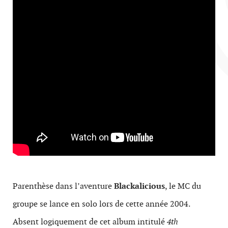
Parenthèse dans l’aventure
Blackalicious
, le MC du
groupe se lance en solo lors de cette année 2004.
Absent logiquement de cet album intitulé
4th