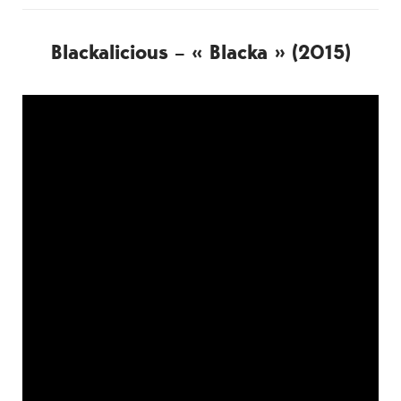
Blackalicious – « Blacka » (2015)