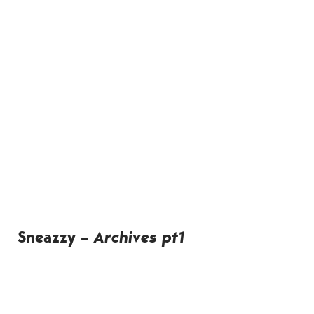
Sneazzy –
Archives pt1