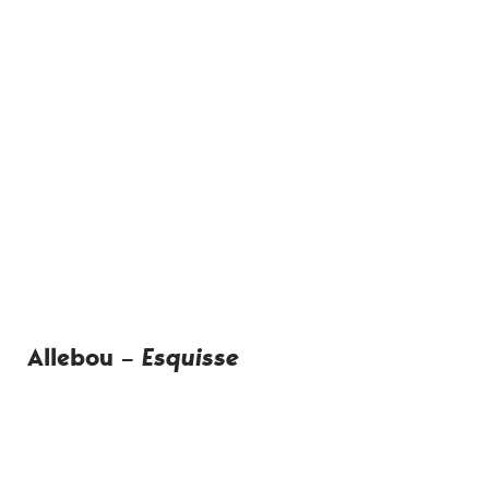
Allebou –
Esquisse