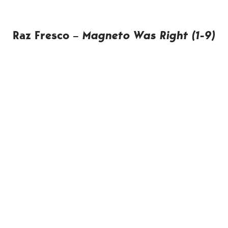
Raz Fresco –
Magneto Was Right (1-9)