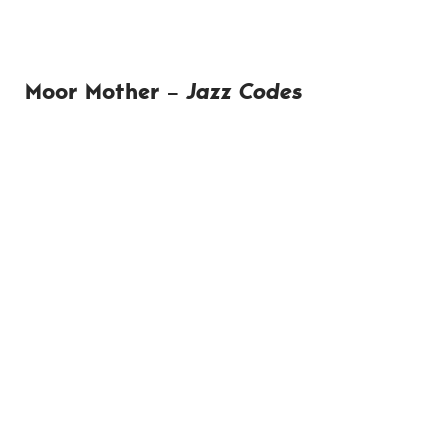
Moor Mother –
Jazz Codes