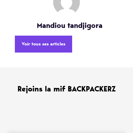
Mandiou tandjigora
Voir tous ses articles
Rejoins la mif BACKPACKERZ