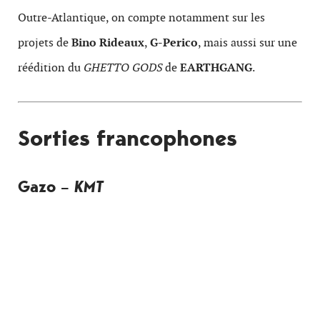
Outre-Atlantique, on compte notamment sur les
projets de
Bino Rideaux
,
G-Perico
, mais aussi sur une
réédition du
GHETTO GODS
de
EARTHGANG
.
Sorties francophones
Gazo –
KMT