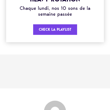
Chaque lundi, nos 10 sons de la
semaine passée
CHECK LA PLAYLIST