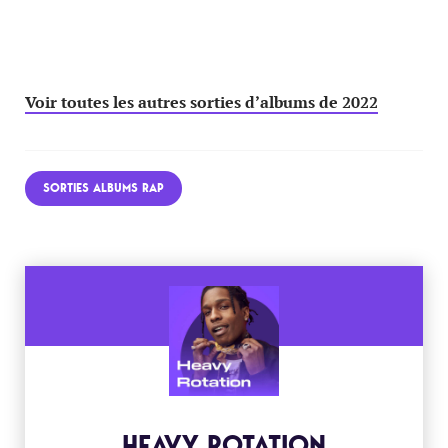
Voir toutes les autres sorties d’albums de 2022
SORTIES ALBUMS RAP
HEAVY ROTATION