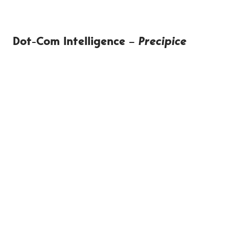
Dot-Com Intelligence –
Precipice