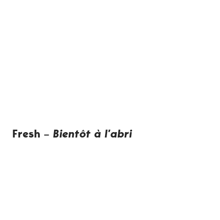
Fresh –
Bientôt à l’abri