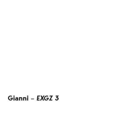
Gianni –
EXGZ 3