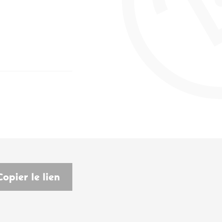
Copier le lien