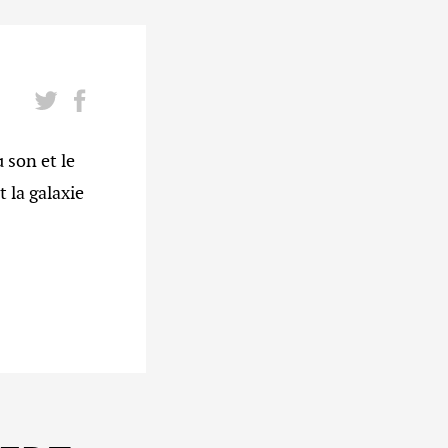
son et le
 la galaxie