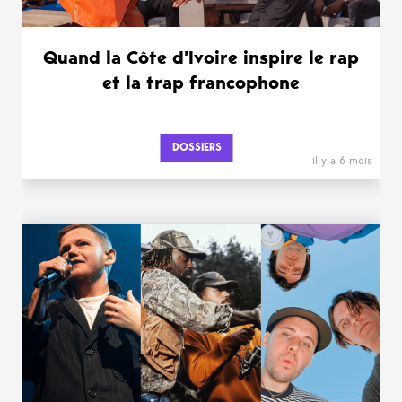
Quand la Côte d’Ivoire inspire le rap
et la trap francophone
DOSSIERS
il y a 6 mois