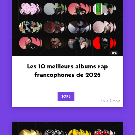
Les 10 meilleurs albums rap
francophones de 2025
TOPS
il y a 7 mois