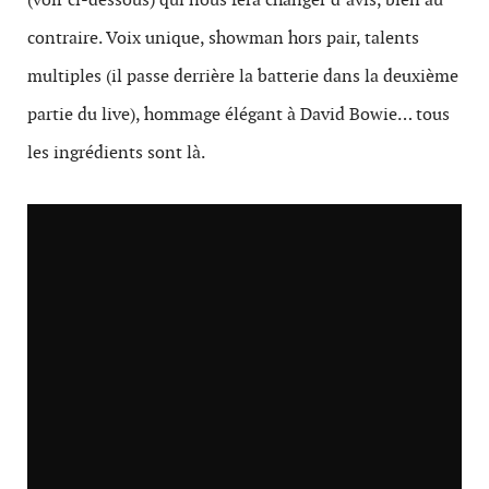
contraire. Voix unique, showman hors pair, talents
multiples (il passe derrière la batterie dans la deuxième
partie du live), hommage élégant à David Bowie… tous
les ingrédients sont là.