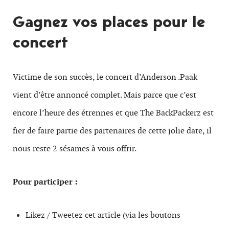
Gagnez vos places pour le
concert
Victime de son succès, le concert d’Anderson .Paak
vient d’être annoncé complet. Mais parce que c’est
encore l’heure des étrennes et que The BackPackerz est
fier de faire partie des partenaires de cette jolie date, il
nous reste 2 sésames à vous offrir.
Pour participer :
Likez / Tweetez cet article (via les boutons