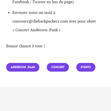
Facebook / Twitter en bas de page)
Envoyez-nous un mail à
concours@thebackpackerz.com avec pour objet
« Concert Anderson .Paak »
Bonne chance à tous !
ANDERSON .PAAK
CONCERT
EVENTS