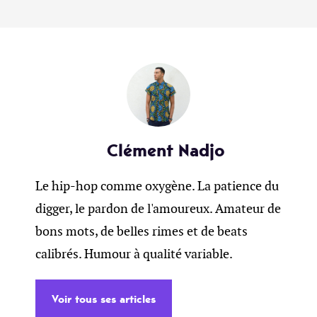
Clément Nadjo
Le hip-hop comme oxygène. La patience du
digger, le pardon de l'amoureux. Amateur de
bons mots, de belles rimes et de beats
calibrés. Humour à qualité variable.
Voir tous ses articles