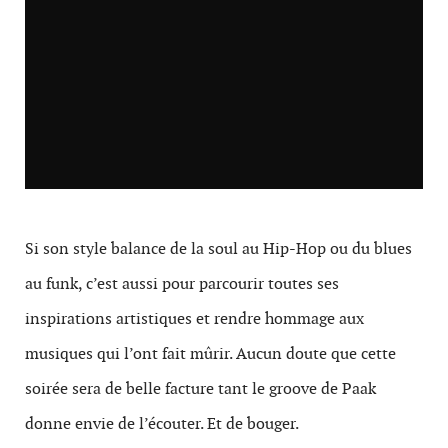
Si son style balance de la soul au Hip-Hop ou du blues
au funk, c’est aussi pour parcourir toutes ses
inspirations artistiques et rendre hommage aux
musiques qui l’ont fait mûrir. Aucun doute que cette
soirée sera de belle facture tant le groove de Paak
donne envie de l’écouter. Et de bouger.