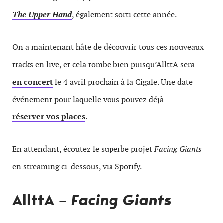
The Upper Hand
, également sorti cette année.
On a maintenant hâte de découvrir tous ces nouveaux
tracks en live, et cela tombe bien puisqu’AllttA sera
en concert
le 4 avril prochain à la Cigale. Une date
événement pour laquelle vous pouvez déjà
réserver vos places
.
En attendant, écoutez le superbe projet
Facing Giants
en streaming ci-dessous, via Spotify.
AllttA –
Facing Giants