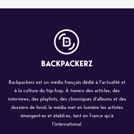
Backpackerz est un média français dédié à l'actualité et
à la culture du hip-hop. À travers des articles, des
interviews, des playlists, des chroniques d'albums et des
dossiers de fond, le média met en lumière les artistes
émergent·es et établi·es, tant en France qu'à
l'international.