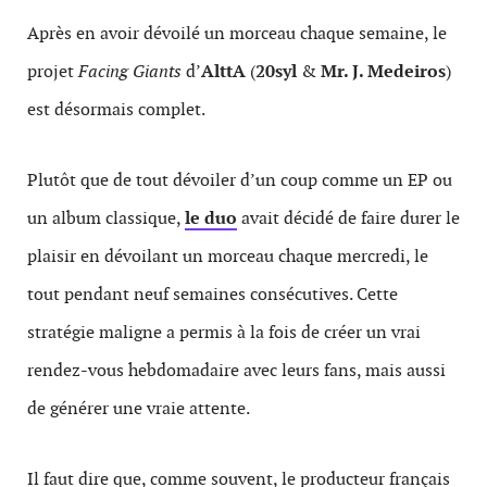
Après en avoir dévoilé un morceau chaque semaine, le
projet
Facing Giants
d’
AlttA
(
20syl
&
Mr. J. Medeiros
)
est désormais complet.
Plutôt que de tout dévoiler d’un coup comme un EP ou
un album classique,
le duo
avait décidé de faire durer le
plaisir en dévoilant un morceau chaque mercredi, le
tout pendant neuf semaines consécutives. Cette
stratégie maligne a permis à la fois de créer un vrai
rendez-vous hebdomadaire avec leurs fans, mais aussi
de générer une vraie attente.
Il faut dire que, comme souvent, le producteur français