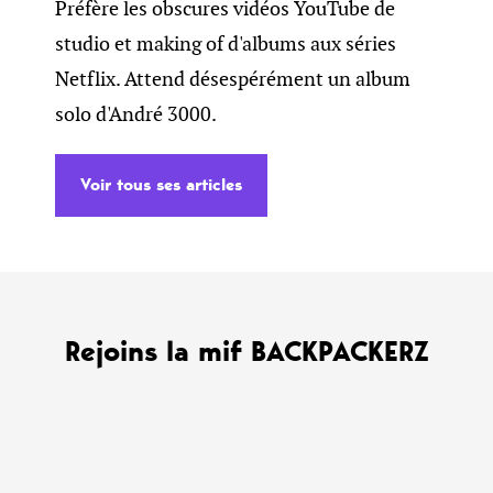
Préfère les obscures vidéos YouTube de
studio et making of d'albums aux séries
Netflix. Attend désespérément un album
solo d'André 3000.
Voir tous ses articles
Rejoins la mif BACKPACKERZ