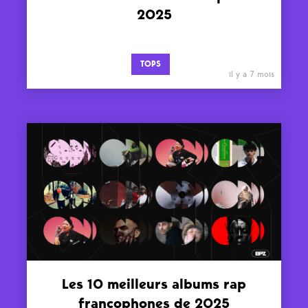
2025
TOPS
il y a 7 mois
Les 10 meilleurs albums rap
francophones de 2025