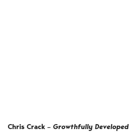
Chris Crack –
Growthfully Developed