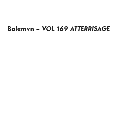
Bolemvn –
VOL 169 ATTERRISAGE