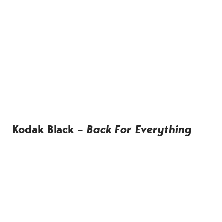
Kodak Black –
Back For Everything