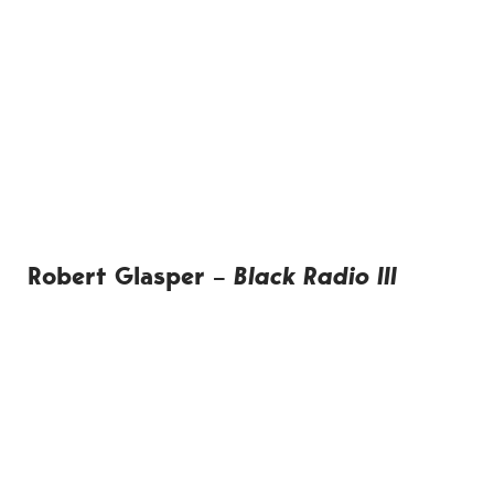
Robert Glasper –
Black Radio III