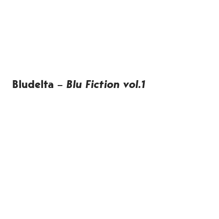
Bludelta –
Blu Fiction vol.1