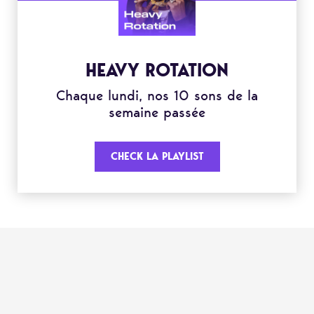
HEAVY ROTATION
Chaque lundi, nos 10 sons de la
semaine passée
CHECK LA PLAYLIST