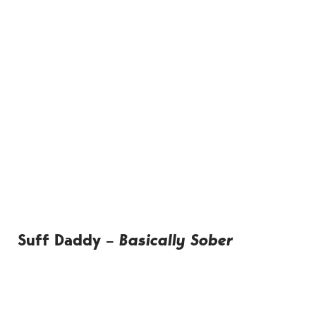
Suff Daddy –
Basically Sober