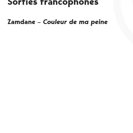
Sorties francophones
Zamdane –
Couleur de ma peine