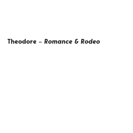
Theodore –
Romance & Rodeo