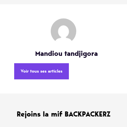
Mandiou tandjigora
Voir tous ses articles
Rejoins la mif BACKPACKERZ