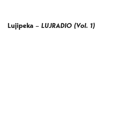
Lujipeka –
LUJRADIO (Vol. 1)