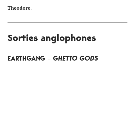
Theodore
.
Sorties anglophones
EARTHGANG –
GHETTO GODS