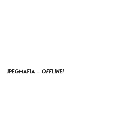
JPEGMAFIA –
OFFLINE!