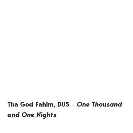
Tha God Fahim, DUS –
One Thousand
and One Nights