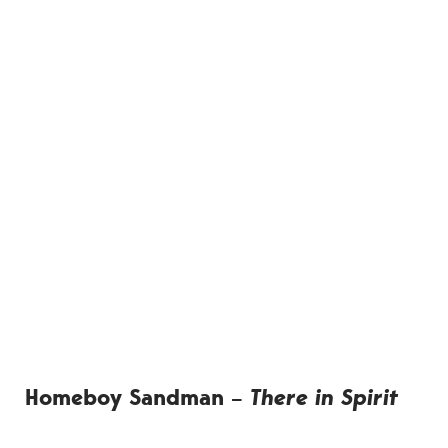
Homeboy Sandman –
There in Spirit