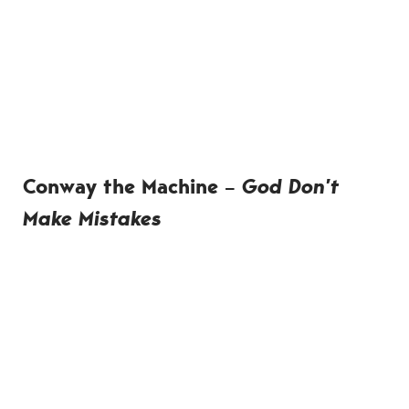
Conway the Machine –
God Don’t
Make Mistakes