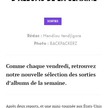
SORTIES
Rédac :
Mandiou tandjigora
Photo :
BACKPACKERZ
Comme chaque vendredi, retrouvez
notre nouvelle sélection des sorties
d’albums de la semaine.
Après deux reports, et une mini-tournée aux États-Unis