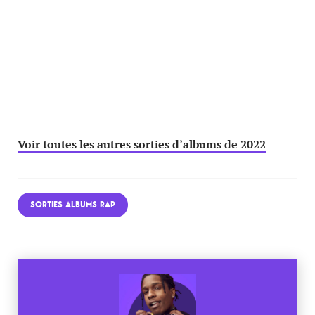
Voir toutes les autres sorties d’albums de 2022
SORTIES ALBUMS RAP