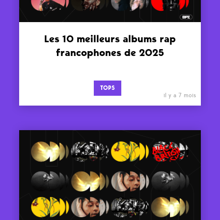
Les 10 meilleurs albums rap
francophones de 2025
TOPS
il y a 7 mois