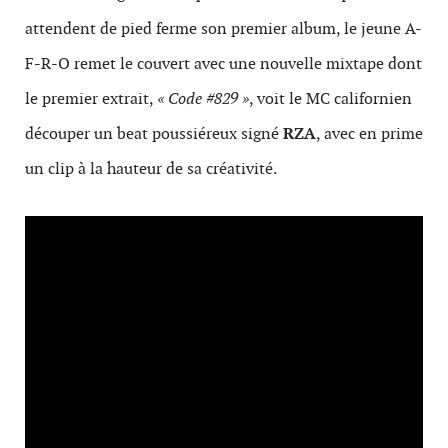
attendent de pied ferme son premier album, le jeune A-
F-R-O remet le couvert avec une nouvelle mixtape dont
le premier extrait,
« Code #829 »
, voit le MC californien
découper un beat poussiéreux signé
RZA
, avec en prime
un clip à la hauteur de sa créativité.