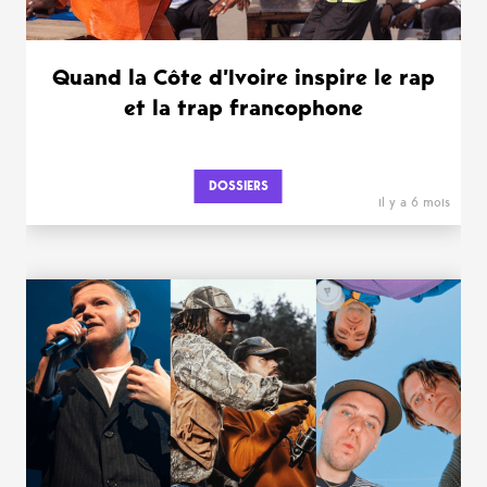
Quand la Côte d’Ivoire inspire le rap
et la trap francophone
DOSSIERS
il y a 6 mois