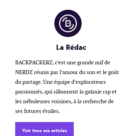
La Rédac
BACKPACKERZ, c’est une grande mif de
NERDZ réunis par l’amour du son et le goût
du partage. Une équipe d’explorateurs
passionnés, qui sillonnent la galaxie rap et
les nébuleuses voisines, à la recherche de
ses futures étoiles.
Voir tous ses articles