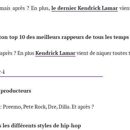
 mais après ? En plus,
le dernier Kendrick Lamar
vien
ton top 10 des meilleurs rappeurs de tous les temps
 après ? En plus
Kendrick Lamar
vient de niquer toutes 
 producteurs
 Preemo, Pete Rock, Dre, Dilla. Et après ?
 les différents styles de hip-hop