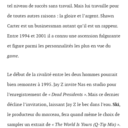
tel niveau de succès sans travail. Mais lui travaille pour
de toutes autres raisons : la gloire et l’argent. Shawn
Carter est un businessman autant qu’il est un rappeur.
Entre 1994 et 2001 il a connu une ascension fulgurante
et figure parmi les personnalités les plus en vue du
game
.
Le début de la rivalité entre les deux hommes pourrait
bien remonter à 1995. Jay Z invite Nas en studio pour
l’enregistrement de
« Dead Presidents »
. Mais ce dernier
décline l’invitation, laissant Jay Z le bec dans l’eau.
Ski
,
le producteur du morceau, fera quand même le choix de
sampler un extrait de
« The World Is Yours (Q-Tip Mix) »
.