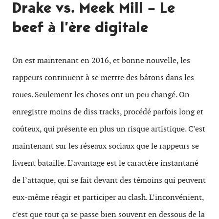
Drake vs. Meek Mill – Le
beef à l’ère digitale
On est maintenant en 2016, et bonne nouvelle, les
rappeurs continuent à se mettre des bâtons dans les
roues. Seulement les choses ont un peu changé. On
enregistre moins de diss tracks, procédé parfois long et
coûteux, qui présente en plus un risque artistique. C’est
maintenant sur les réseaux sociaux que le rappeurs se
livrent bataille. L’avantage est le caractère instantané
de l’attaque, qui se fait devant des témoins qui peuvent
eux-même réagir et participer au clash. L’inconvénient,
c’est que tout ça se passe bien souvent en dessous de la