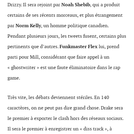
Drizzy. Il sera rejoint par
Noah Shebib
, qui a produit
certains de ses récents morceaux, et plus étrangement
par
Norm Kelly
, un homme politique canadien.
Pendant plusieurs jours, les tweets fusent, certains plus
pertinents que d’autres.
Funkmaster Flex
lui, prend
parti pour Mill, considérant que faire appel à un
« ghostwriter » est une faute éliminatoire dans le rap
game.
Très vite, les débats deviennent stériles. En 140
caractères, on ne peut pas dire grand chose. Drake sera
le premier à exporter le clash hors des réseaux sociaux.
Il sera le premier à enregistrer un « diss track », à