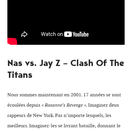
Nas vs. Jay Z – Clash Of The
Titans
Nous sommes maintenant en 2001. 17 années se sont
écoulées depuis
« Roxanne’s Revenge »
. Imaginez deux
rappeurs de New York. Pas n’importe lesquels, les
meilleurs. Imaginez-les se livrant bataille, donnant le