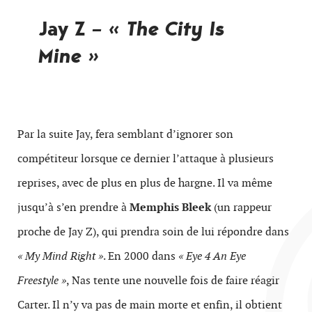
Jay Z
– « The City Is
Mine »
Par la suite Jay, fera semblant d’ignorer son
compétiteur lorsque ce dernier l’attaque à plusieurs
reprises, avec de plus en plus de hargne. Il va même
jusqu’à s’en prendre à
Memphis Bleek
(un rappeur
proche de Jay Z), qui prendra soin de lui répondre dans
« My Mind Right »
. En 2000 dans
« Eye 4 An Eye
Freestyle »
, Nas tente une nouvelle fois de faire réagir
Carter. Il n’y va pas de main morte et enfin, il obtient