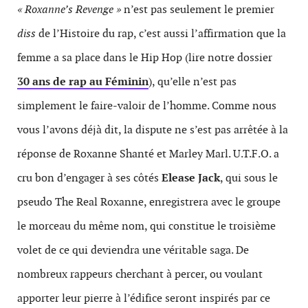
« Roxanne’s Revenge »
n’est pas seulement le premier
diss
de l’Histoire du rap, c’est aussi l’affirmation que la
femme a sa place dans le Hip Hop (lire notre dossier
30 ans de rap au Féminin
), qu’elle n’est pas
simplement le faire-valoir de l’homme. Comme nous
vous l’avons déjà dit, la dispute ne s’est pas arrêtée à la
réponse de Roxanne Shanté et Marley Marl. U.T.F.O. a
cru bon d’engager à ses côtés
Elease Jack
, qui sous le
pseudo The Real Roxanne, enregistrera avec le groupe
le morceau du même nom, qui constitue le troisième
volet de ce qui deviendra une véritable saga. De
nombreux rappeurs cherchant à percer, ou voulant
apporter leur pierre à l’édifice seront inspirés par ce