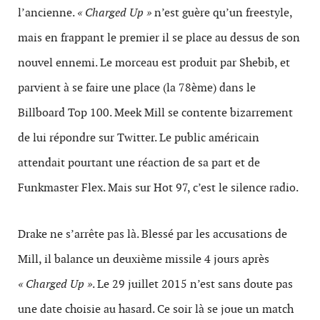
l’ancienne.
« Charged Up »
n’est guère qu’un freestyle,
mais en frappant le premier il se place au dessus de son
nouvel ennemi. Le morceau est produit par Shebib, et
parvient à se faire une place (la 78ème) dans le
Billboard Top 100. Meek Mill se contente bizarrement
de lui répondre sur Twitter. Le public américain
attendait pourtant une réaction de sa part et de
Funkmaster Flex. Mais sur Hot 97, c’est le silence radio.
Drake ne s’arrête pas là. Blessé par les accusations de
Mill, il balance un deuxième missile 4 jours après
« Charged Up »
. Le 29 juillet 2015 n’est sans doute pas
une date choisie au hasard. Ce soir là se joue un match