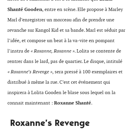
Shanté Gooden
, entre en scène. Elle propose à Marley
Marl d’enregistrer un morceau afin de prendre une
revanche sur Kangol Kid et sa bande. Marl est séduit par
l’idée, et compose un beat à la va-vite en pompant
l’instru de
« Roxanne, Roxanne »
. Lolita se contente de
rentrer dans le lard, pas de quartier. Le disque, intitulé
« Roxanne’s Revenge »
, sera pressé à 100 exemplaires et
distribué à même la rue. C’est cet événement qui
inspirera à Lolita Gooden le blase sous lequel on la
connait maintenant :
Roxanne Shanté
.
Roxanne’s Revenge