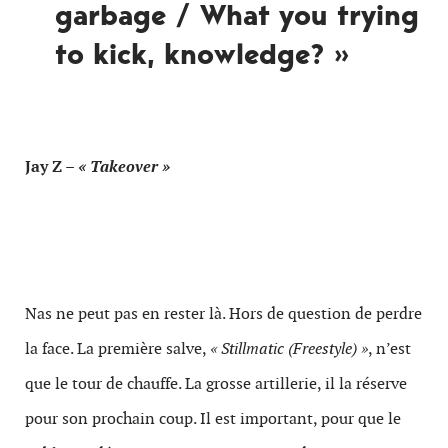
garbage / What you trying
to kick, knowledge? »
Jay Z
– « Takeover »
Nas ne peut pas en rester là. Hors de question de perdre
la face. La première salve,
« Stillmatic (Freestyle) »
, n’est
que le tour de chauffe. La grosse artillerie, il la réserve
pour son prochain coup. Il est important, pour que le