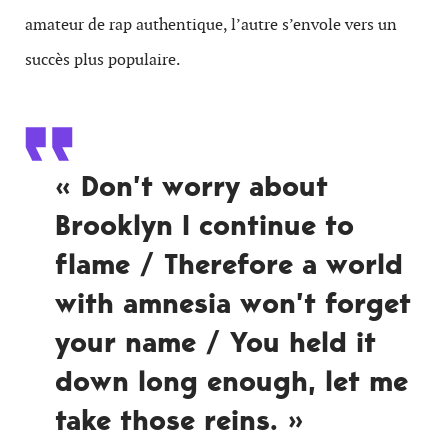
amateur de rap authentique, l’autre s’envole vers un
succès plus populaire.
« Don’t worry about
Brooklyn I continue to
flame / Therefore a world
with amnesia won’t forget
your name / You held it
down long enough, let me
take those reins. »