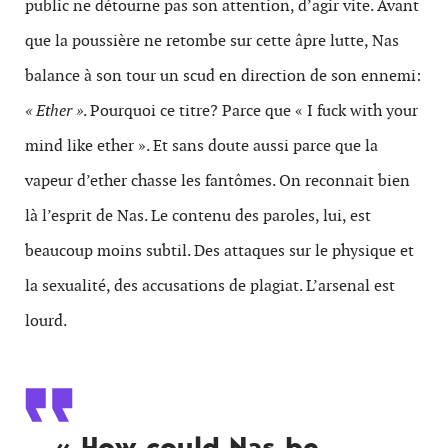
public ne détourne pas son attention, d’agir vite. Avant
que la poussière ne retombe sur cette âpre lutte, Nas
balance à son tour un scud en direction de son ennemi:
« Ether »
. Pourquoi ce titre? Parce que « I fuck with your
mind like ether ». Et sans doute aussi parce que la
vapeur d’ether chasse les fantômes. On reconnait bien
là l’esprit de Nas. Le contenu des paroles, lui, est
beaucoup moins subtil. Des attaques sur le physique et
la sexualité, des accusations de plagiat. L’arsenal est
lourd.
« How could Nas be