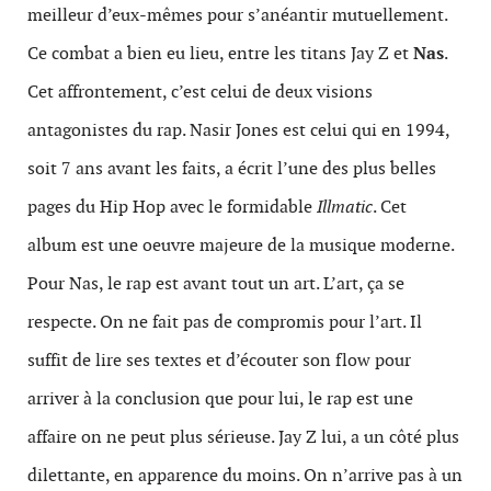
meilleur d’eux-mêmes pour s’anéantir mutuellement.
Ce combat a bien eu lieu, entre les titans Jay Z et
Nas
.
Cet affrontement, c’est celui de deux visions
antagonistes du rap. Nasir Jones est celui qui en 1994,
soit 7 ans avant les faits, a écrit l’une des plus belles
pages du Hip Hop avec le formidable
Illmatic
. Cet
album est une oeuvre majeure de la musique moderne.
Pour Nas, le rap est avant tout un art. L’art, ça se
respecte. On ne fait pas de compromis pour l’art. Il
suffit de lire ses textes et d’écouter son flow pour
arriver à la conclusion que pour lui, le rap est une
affaire on ne peut plus sérieuse. Jay Z lui, a un côté plus
dilettante, en apparence du moins. On n’arrive pas à un