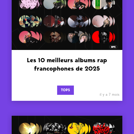
Les 10 meilleurs albums rap
francophones de 2025
TOPS
il y a 7 mois