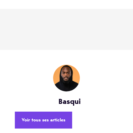
Basqui
Voir tous ses articles