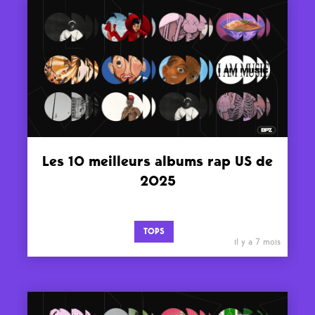
Les 10 meilleurs albums rap US de
2025
TOPS
il y a 7 mois