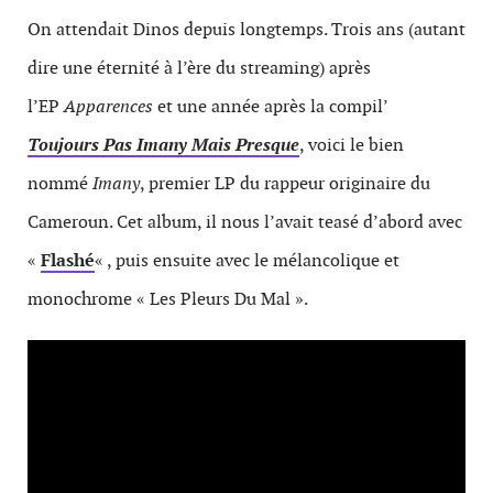
On attendait Dinos depuis longtemps. Trois ans (autant
dire une éternité à l’ère du streaming) après
l’EP
Apparences
et une année après la compil’
Toujours Pas Imany Mais Presque
, voici le bien
nommé
Imany
, premier LP du rappeur originaire du
Cameroun. Cet album, il nous l’avait teasé d’abord avec
«
Flashé
« , puis ensuite avec le mélancolique et
monochrome « Les Pleurs Du Mal ».