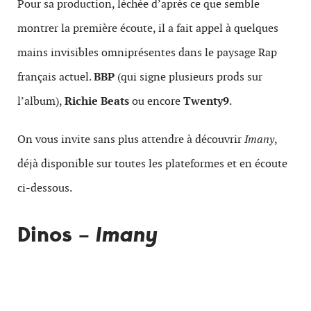
Pour sa production, léchée d’après ce que semble
montrer la première écoute, il a fait appel à quelques
mains invisibles omniprésentes dans le paysage Rap
français actuel.
BBP
(qui signe plusieurs prods sur
l’album),
Richie Beats
ou encore
Twenty9
.
On vous invite sans plus attendre à découvrir
Imany
,
déjà disponible sur toutes les plateformes et en écoute
ci-dessous.
Dinos –
Imany