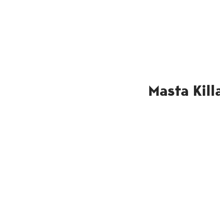
Masta Kill