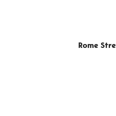
Rome Stre