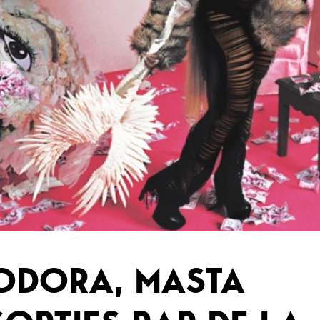
ODORA, MASTA