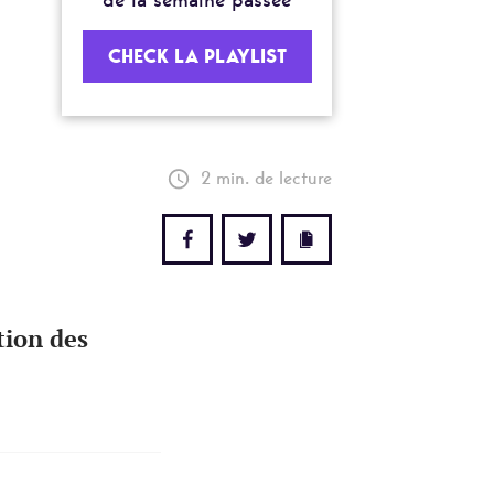
CHECK LA PLAYLIST
2 min. de lecture
tion des