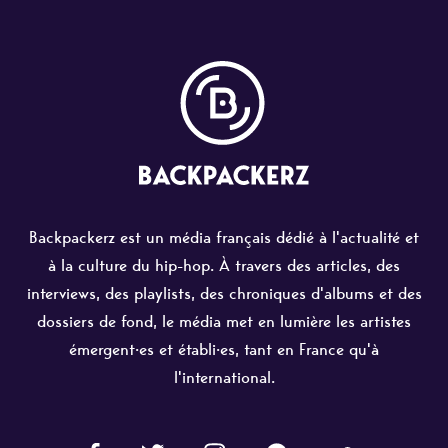
Backpackerz est un média français dédié à l'actualité et
à la culture du hip-hop. À travers des articles, des
interviews, des playlists, des chroniques d'albums et des
dossiers de fond, le média met en lumière les artistes
émergent·es et établi·es, tant en France qu'à
l'international.