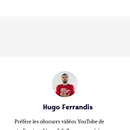
Hugo Ferrandis
Préfère les obscures vidéos YouTube de