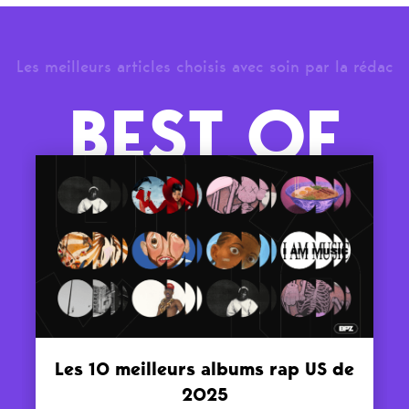
Les meilleurs articles choisis avec soin par la rédac
BEST OF
Les 10 meilleurs albums rap US de
2025