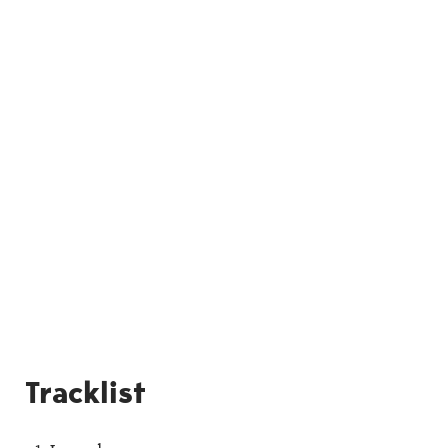
Tracklist