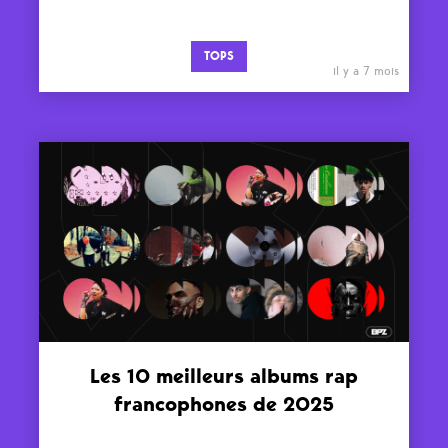
TOPS
il y a 7 mois
Les 10 meilleurs albums rap
francophones de 2025