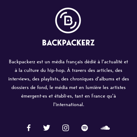
Backpackerz est un média français dédié à l'actualité et
à la culture du hip-hop. À travers des articles, des
interviews, des playlists, des chroniques d'albums et des
dossiers de fond, le média met en lumière les artistes
émergent·es et établi·es, tant en France qu'à
l'international.