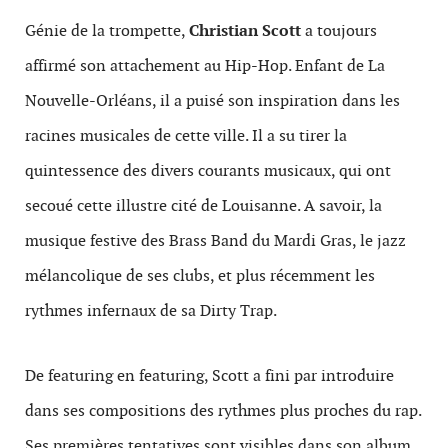
Génie de la trompette,
Christian Scott
a toujours
affirmé son attachement au Hip-Hop. Enfant de La
Nouvelle-Orléans, il a puisé son inspiration dans les
racines musicales de cette ville. Il a su tirer la
quintessence des divers courants musicaux, qui ont
secoué cette illustre cité de Louisanne. A savoir, la
musique festive des Brass Band du Mardi Gras, le jazz
mélancolique de ses clubs, et plus récemment les
rythmes infernaux de sa Dirty Trap.
De featuring en featuring, Scott a fini par introduire
dans ses compositions des rythmes plus proches du rap.
Ses premières tentatives sont visibles dans son album