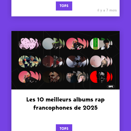
TOPS
il y a 7 mois
Les 10 meilleurs albums rap
francophones de 2025
TOPS