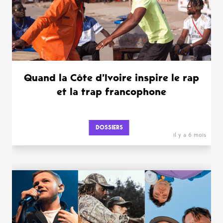
Quand la Côte d’Ivoire inspire le rap
et la trap francophone
DOSSIERS
il y a 6 mois