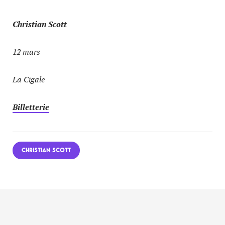
Christian Scott
12 mars
La Cigale
Billetterie
CHRISTIAN SCOTT