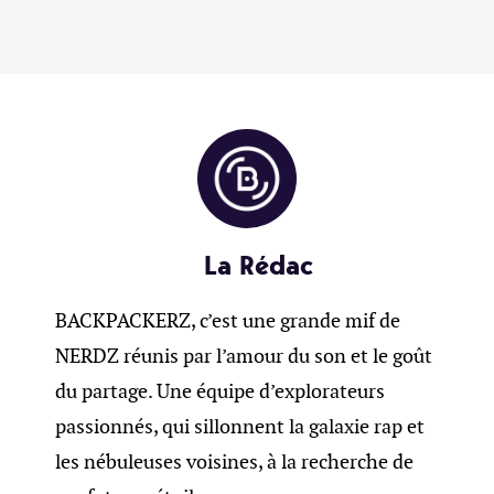
La Rédac
BACKPACKERZ, c’est une grande mif de
NERDZ réunis par l’amour du son et le goût
du partage. Une équipe d’explorateurs
passionnés, qui sillonnent la galaxie rap et
les nébuleuses voisines, à la recherche de