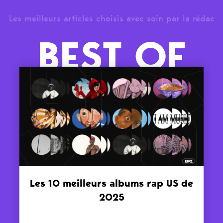
Les meilleurs articles choisis avec soin par la rédac
BEST OF
Les 10 meilleurs albums rap US de
2025