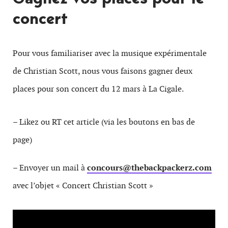
concert
Pour vous familiariser avec la musique expérimentale
de Christian Scott, nous vous faisons gagner deux
places pour son concert du 12 mars à La Cigale.
– Likez ou RT cet article (via les boutons en bas de
page)
– Envoyer un mail à
concours@thebackpackerz.com
avec l’objet « Concert Christian Scott »