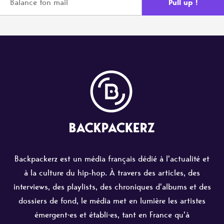
Backpackerz est un média français dédié à l'actualité et
à la culture du hip-hop. À travers des articles, des
interviews, des playlists, des chroniques d'albums et des
dossiers de fond, le média met en lumière les artistes
émergent·es et établi·es, tant en France qu'à