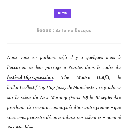
NEWS
Rédac :
Antoine Bosque
Nous vous en parlions déjà il y a quelques mois à
l’occasion de leur passage à Nantes dans le cadre du
festival Hip Opsession
,
The Mouse Outfit
, le
brillant collectif Hip Hop Jazzy de Manchester, se produira
sur la scène du New Morning (Paris 10) le 10 septembre
prochain. Ils seront accompagnés d’un autre groupe – que
vous avez peut-être découvert dans nos colonnes – nommé
Sax Machine
.