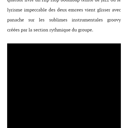
lyrisme impeccable des deux emcees vient glisser avec
panache sur les sublimes instrumentales groovy
créées par la section rythmique du groupe.