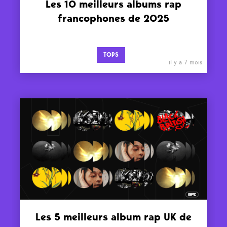
Les 10 meilleurs albums rap
francophones de 2025
TOPS
il y a 7 mois
Les 5 meilleurs album rap UK de