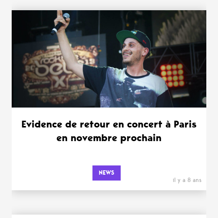
Evidence de retour en concert à Paris
en novembre prochain
NEWS
il y a 8 ans