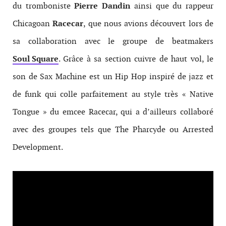
du tromboniste
Pierre Dandin
ainsi que du rappeur
Chicagoan
Racecar
, que nous avions découvert lors de
sa collaboration avec le groupe de beatmakers
Soul Square
. Grâce à sa section cuivre de haut vol, le
son de Sax Machine est un Hip Hop inspiré de jazz et
de funk qui colle parfaitement au style très « Native
Tongue » du emcee Racecar, qui a d’ailleurs collaboré
avec des groupes tels que The Pharcyde ou Arrested
Development.