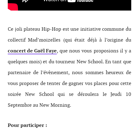
Ce joli plateau Hip-Hop est une initiative commune du
collectif Mad’moizelles (qui était déjà à l’origine du
concert de Gaël Faye
, que nous vous proposions il y a
quelques mois) et du tourneur New School. En tant que
partenaire de l’évènement, nous sommes heureux de
vous proposer de tenter de gagner vos places pour cette
soirée New School qui se déroulera le Jeudi 10
Septembre au New Morning.
Pour participer :