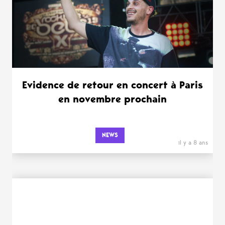
Evidence de retour en concert à Paris
en novembre prochain
NEWS
il y a 8 ans