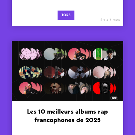
TOPS
il y a 7 mois
Les 10 meilleurs albums rap
francophones de 2025