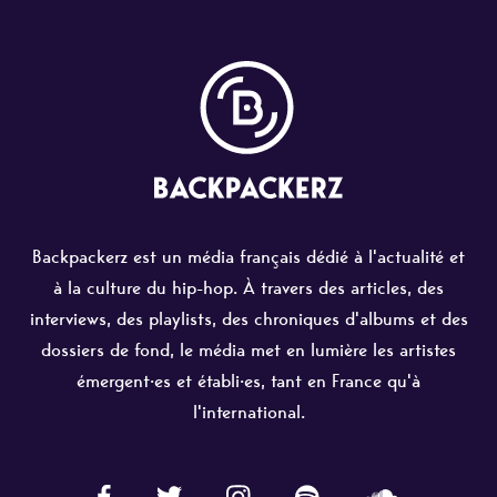
Backpackerz est un média français dédié à l'actualité et
à la culture du hip-hop. À travers des articles, des
interviews, des playlists, des chroniques d'albums et des
dossiers de fond, le média met en lumière les artistes
émergent·es et établi·es, tant en France qu'à
l'international.