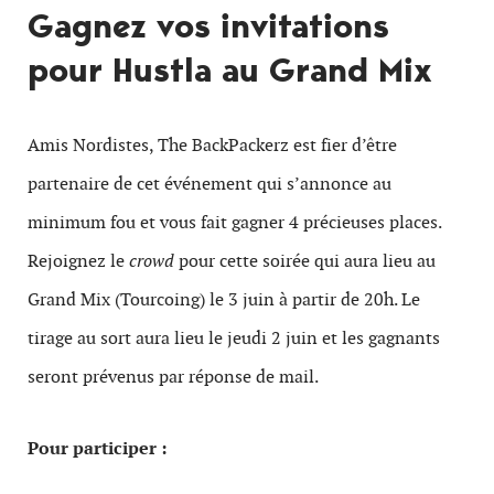
Gagnez vos invitations
pour Hustla au Grand Mix
Amis Nordistes, The BackPackerz est fier d’être
partenaire de cet événement qui s’annonce au
minimum fou et vous fait gagner 4 précieuses places.
Rejoignez le
crowd
pour cette soirée qui aura lieu au
Grand Mix (Tourcoing) le 3 juin à partir de 20h. Le
tirage au sort aura lieu le jeudi 2 juin et les gagnants
seront prévenus par réponse de mail.
Pour participer :