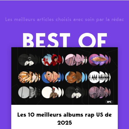
Les meilleurs articles choisis avec soin par la rédac
BEST OF
Les 10 meilleurs albums rap US de
2025