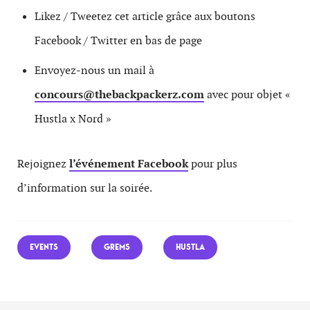
Likez / Tweetez cet article grâce aux boutons
Facebook / Twitter en bas de page
Envoyez-nous un mail à
concours@thebackpackerz.com
avec pour objet «
Hustla x Nord »
Rejoignez
l’événement Facebook
pour plus
d’information sur la soirée.
EVENTS
GREMS
HUSTLA