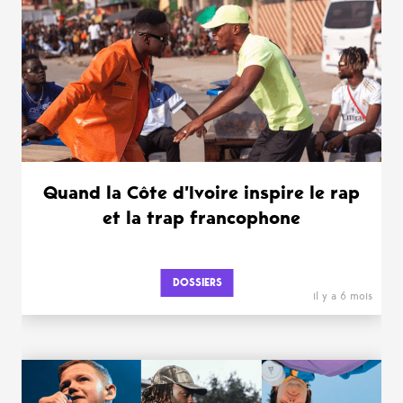
Quand la Côte d’Ivoire inspire le rap
et la trap francophone
DOSSIERS
il y a 6 mois