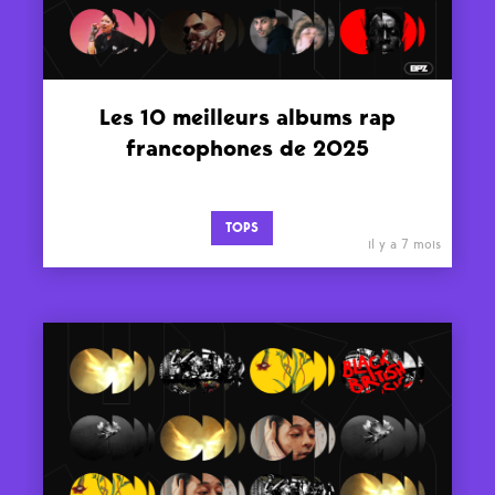
Les 10 meilleurs albums rap
francophones de 2025
TOPS
il y a 7 mois