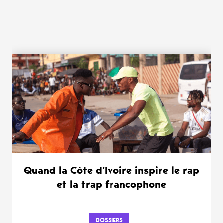
WANT MORE ?
Quand la Côte d’Ivoire inspire le rap
et la trap francophone
DOSSIERS