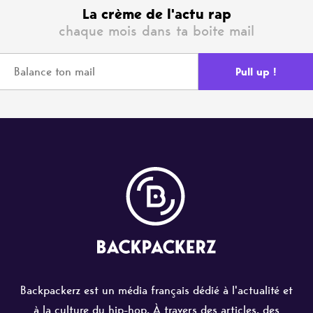
La crème de l'actu rap
chaque mois dans ta boite mail
Backpackerz est un média français dédié à l'actualité et
à la culture du hip-hop. À travers des articles, des