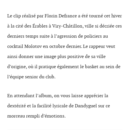
Le clip réalisé par Florin Defrance a été tourné cet hiver
à la cité des Érables à Viry-Châtillon, ville si décriée ces
derniers temps suite à l’agression de policiers au
cocktail Molotov en octobre dernier. Le rappeur veut
ainsi donner une image plus positive de sa ville
d’origine, où il pratique également le basket au sein de
l’équipe senior du club.
En attendant l’album, on vous laisse apprécier la
dextérité et la facilité lyricale de Dandyguel sur ce
morceau rempli d’émotions.