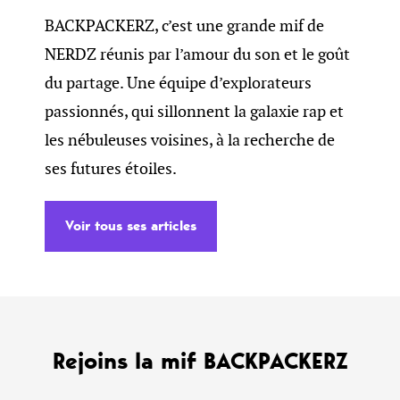
BACKPACKERZ, c’est une grande mif de
NERDZ réunis par l’amour du son et le goût
du partage. Une équipe d’explorateurs
passionnés, qui sillonnent la galaxie rap et
les nébuleuses voisines, à la recherche de
ses futures étoiles.
Voir tous ses articles
Rejoins la mif BACKPACKERZ